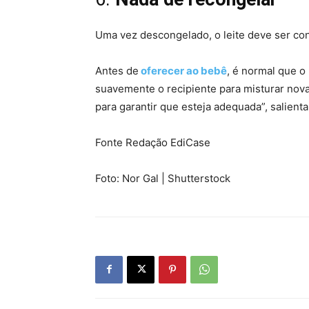
Uma vez descongelado, o leite deve ser co
Antes de
oferecer ao bebê
, é normal que o
suavemente o recipiente para misturar nova
para garantir que esteja adequada”, salienta
Fonte Redação EdiCase
Foto: Nor Gal | Shutterstock