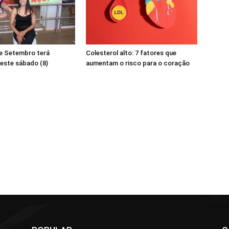
de Setembro terá
Colesterol alto: 7 fatores que
este sábado (8)
aumentam o risco para o coração