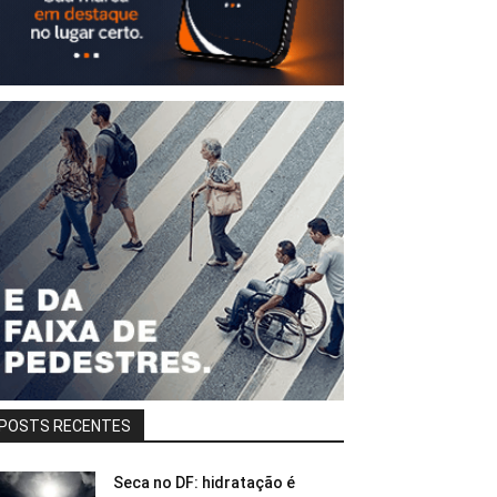
POSTS RECENTES
Seca no DF: hidratação é