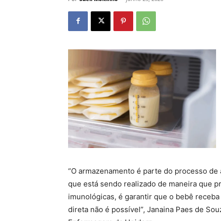
“O armazenamento é parte do processo de 
que está sendo realizado de maneira que pr
imunológicas, é garantir que o bebê rece
direta não é possível”, Janaina Paes de So