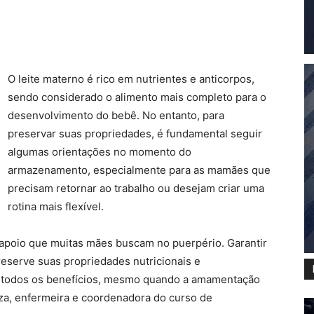
O leite materno é rico em nutrientes e anticorpos,
sendo considerado o alimento mais completo para o
desenvolvimento do bebê. No entanto, para
preservar suas propriedades, é fundamental seguir
algumas orientações no momento do
armazenamento, especialmente para as mamães que
precisam retornar ao trabalho ou desejam criar uma
rotina mais flexível.
apoio que muitas mães buscam no puerpério. Garantir
eserve suas propriedades nutricionais e
ba todos os benefícios, mesmo quando a amamentação
uza, enfermeira e coordenadora do curso de