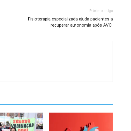
Próximo artigo
Fisioterapia especializada ajuda pacientes a
recuperar autonomia após AVC