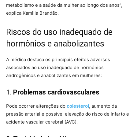
metabolismo e a saúde da mulher ao longo dos anos”,
explica Kamilla Brandão.
Riscos do uso inadequado de
hormônios e anabolizantes
A médica destaca os principais efeitos adversos
associados ao uso inadequado de hormônios
androgênicos e anabolizantes em mulheres:
1.
Problemas cardiovasculares
Pode ocorrer alterações do
colesterol
, aumento da
pressão arterial e possível elevação do risco de infarto e
acidente vascular cerebral (AVC).