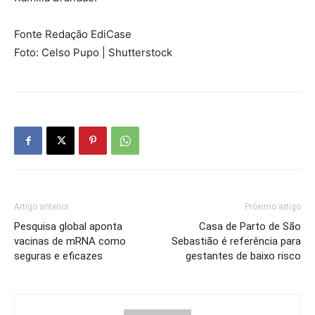
Fonte Redação EdiCase
Foto: Celso Pupo | Shutterstock
Artigo anterior
Próximo artigo
Pesquisa global aponta
Casa de Parto de São
vacinas de mRNA como
Sebastião é referência para
seguras e eficazes
gestantes de baixo risco