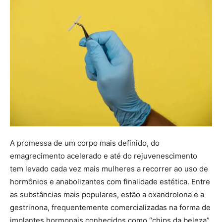
A promessa de um corpo mais definido, do
emagrecimento acelerado e até do rejuvenescimento
tem levado cada vez mais mulheres a recorrer ao uso de
hormônios e anabolizantes com finalidade estética. Entre
as substâncias mais populares, estão a oxandrolona e a
gestrinona, frequentemente comercializadas na forma de
implantes hormonais conhecidos como “chips da beleza”.