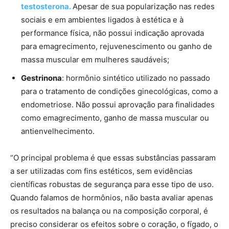
testosterona.
Apesar de sua popularização nas redes
sociais e em ambientes ligados à estética e à
performance física, não possui indicação aprovada
para emagrecimento, rejuvenescimento ou ganho de
massa muscular em mulheres saudáveis;
Gestrinona
: hormônio sintético utilizado no passado
para o tratamento de condições ginecológicas, como a
endometriose. Não possui aprovação para finalidades
como emagrecimento, ganho de massa muscular ou
antienvelhecimento.
“O principal problema é que essas substâncias passaram
a ser utilizadas com fins estéticos, sem evidências
científicas robustas de segurança para esse tipo de uso.
Quando falamos de hormônios, não basta avaliar apenas
os resultados na balança ou na composição corporal, é
preciso considerar os efeitos sobre o coração, o fígado, o