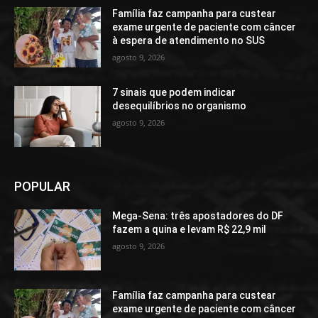
Família faz campanha para custear
exame urgente de paciente com câncer
à espera de atendimento no SUS
agosto 9, 2026
7 sinais que podem indicar
desequilíbrios no organismo
agosto 9, 2026
POPULAR
Mega-Sena: três apostadores do DF
fazem a quina e levam R$ 22,9 mil
agosto 9, 2026
Família faz campanha para custear
exame urgente de paciente com câncer