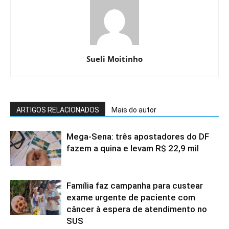
Sueli Moitinho
ARTIGOS RELACIONADOS
Mais do autor
Mega-Sena: três apostadores do DF
fazem a quina e levam R$ 22,9 mil
Família faz campanha para custear
exame urgente de paciente com
câncer à espera de atendimento no
SUS