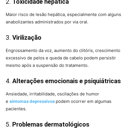
2.
Toxicidade hepática
Maior risco de lesão hepática, especialmente com alguns
anabolizantes administrados por via oral.
3.
Virilização
Engrossamento da voz, aumento do clitóris, crescimento
excessivo de pelos e queda de cabelo podem persistir
mesmo após a suspensão do tratamento.
4.
Alterações emocionais e psiquiátricas
Ansiedade, irritabilidade, oscilações de humor
e
sintomas depressivos
podem ocorrer em algumas
pacientes.
5.
Problemas dermatológicos