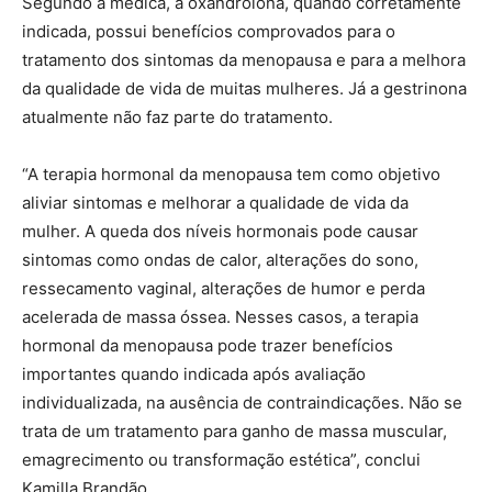
Segundo a médica, a oxandrolona, quando corretamente
indicada, possui benefícios comprovados para o
tratamento dos sintomas da menopausa e para a melhora
da qualidade de vida de muitas mulheres. Já a gestrinona
atualmente não faz parte do tratamento.
“A terapia hormonal da menopausa tem como objetivo
aliviar sintomas e melhorar a qualidade de vida da
mulher. A queda dos níveis hormonais pode causar
sintomas como ondas de calor, alterações do sono,
ressecamento vaginal, alterações de humor e perda
acelerada de massa óssea. Nesses casos, a terapia
hormonal da menopausa pode trazer benefícios
importantes quando indicada após avaliação
individualizada, na ausência de contraindicações. Não se
trata de um tratamento para ganho de massa muscular,
emagrecimento ou transformação estética”, conclui
Kamilla Brandão.