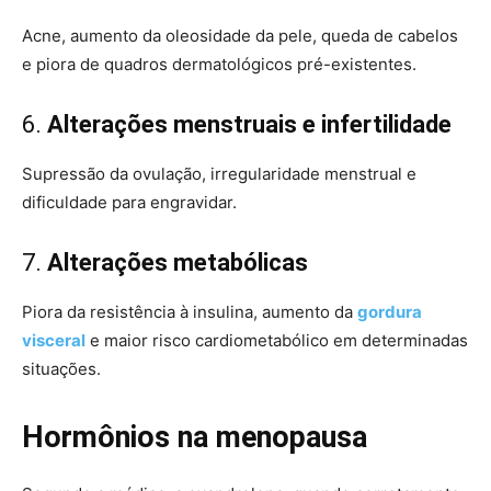
Acne, aumento da oleosidade da pele, queda de cabelos
e piora de quadros dermatológicos pré-existentes.
6.
Alterações menstruais e infertilidade
Supressão da ovulação, irregularidade menstrual e
dificuldade para engravidar.
7.
Alterações metabólicas
Piora da resistência à insulina, aumento da
gordura
visceral
e maior risco cardiometabólico em determinadas
situações.
Hormônios na menopausa