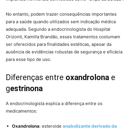
No entanto, podem trazer consequências importantes
para a saúde quando utilizados sem indicação médica
adequada. Segundo a endocrinologista do Hospital
Orizonti, Kamilla Brandão, esses tratamentos costumam
ser oferecidos para finalidades estéticas, apesar da
ausência de evidências robustas de segurança e eficácia
para esse tipo de uso.
Diferenças entre
oxandrolona
e
g
estrinona
A endocrinologista explica a diferença entre os
medicamentos:
Oxandrolona
: esteroide
anabolizante derivado da