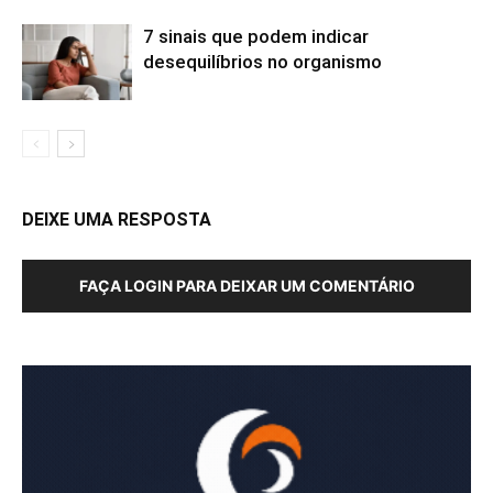
7 sinais que podem indicar
desequilíbrios no organismo
DEIXE UMA RESPOSTA
FAÇA LOGIN PARA DEIXAR UM COMENTÁRIO