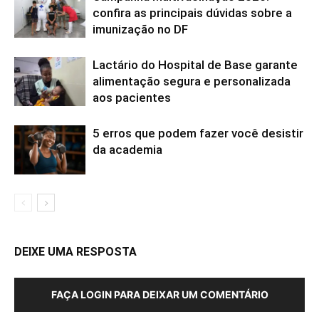
confira as principais dúvidas sobre a
imunização no DF
Lactário do Hospital de Base garante
alimentação segura e personalizada
aos pacientes
5 erros que podem fazer você desistir
da academia
DEIXE UMA RESPOSTA
FAÇA LOGIN PARA DEIXAR UM COMENTÁRIO