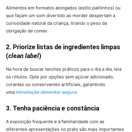
Alimentos em formatos alongados (estilo palitinhos) ou
que façam um som divertido ao morder despertam a
curiosidade natural da criança, tirando o peso da
obrigação de comer.
2. Priorize listas de ingredientes limpas
(
clean label
)
Na hora de buscar lanches práticos para o dia a dia, leia
os rótulos. Opte por opções sem açúcar adicionado,
corantes ou conservantes artificiais, garantindo
uma
introdução alimentar segura
.
3. Tenha paciência e constância
A exposição frequente e a familiaridade com as
diferentes apresentações no prato são mais importantes