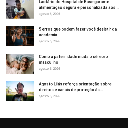
Lactário do Hospital de Base garante
alimentação segura e personalizada aos...
agosto 6, 2026
5 erros que podem fazer você desistir da
academia
agosto 6, 2026
Como a paternidade muda o cérebro
masculino
agosto 6, 2026
Agosto Lilás reforça orientação sobre
direitos e canais de proteção às...
agosto 6, 2026