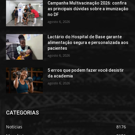
Campanha Multivacinação 2026: confira
as principais dúvidas sobre a imunização
no DF
agosto 6, 2026
Lactário do Hospital de Base garante
alimentação segura e personalizada aos
pacientes
agosto 6, 2026
5 erros que podem fazer você desistir
da academia
agosto 6, 2026
CATEGORIAS
Notícias
8176