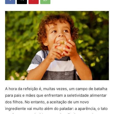
A hora da refeição é, muitas vezes, um campo de batalha
para pais e mães que enfrentam a seletividade alimentar
dos filhos. No entanto, a aceitação de um novo
ingrediente vai muito além do paladar: a aparência, o tato