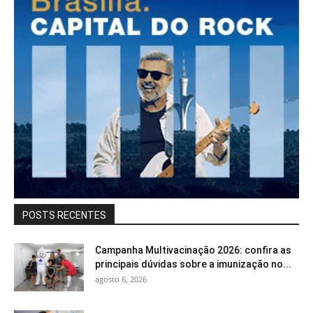
POSTS RECENTES
Campanha Multivacinação 2026: confira as
principais dúvidas sobre a imunização no...
agosto 6, 2026