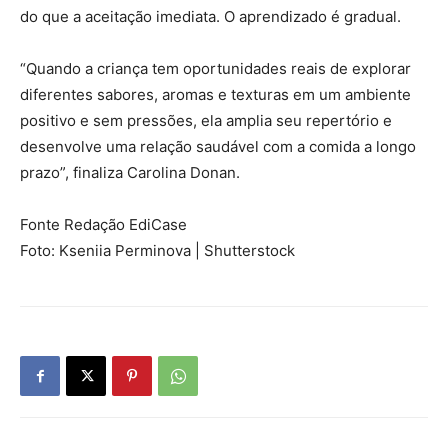
do que a aceitação imediata. O aprendizado é gradual.
“Quando a criança tem oportunidades reais de explorar
diferentes sabores, aromas e texturas em um ambiente
positivo e sem pressões, ela amplia seu repertório e
desenvolve uma relação saudável com a comida a longo
prazo”, finaliza Carolina Donan.
Fonte Redação EdiCase
Foto: Kseniia Perminova | Shutterstock