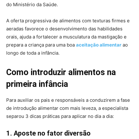
do Ministério da Saúde.
A oferta progressiva de alimentos com texturas firmes e
aeradas favorece o desenvolvimento das habilidades
orais, ajuda a fortalecer a musculatura da mastigação e
prepara a criança para uma boa
aceitação alimentar
ao
longo de toda a infância.
Como introduzir alimentos na
primeira infância
Para auxiliar os pais e responsáveis a conduzirem a fase
de introdução alimentar com mais leveza, a especialista
separou 3 dicas práticas para aplicar no dia a dia:
1. Aposte no fator diversão