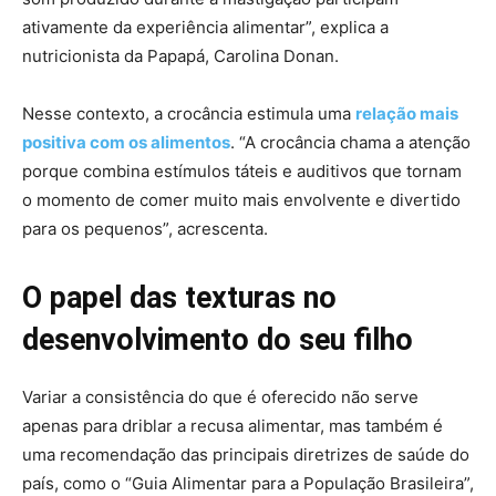
ativamente da experiência alimentar”, explica a
nutricionista da Papapá, Carolina Donan.
Nesse contexto, a crocância estimula uma
relação mais
positiva com os alimentos
. “A crocância chama a atenção
porque combina estímulos táteis e auditivos que tornam
o momento de comer muito mais envolvente e divertido
para os pequenos”, acrescenta.
O papel das texturas no
desenvolvimento do seu filho
Variar a consistência do que é oferecido não serve
apenas para driblar a recusa alimentar, mas também é
uma recomendação das principais diretrizes de saúde do
país, como o “Guia Alimentar para a População Brasileira”,