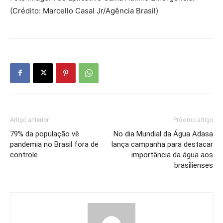
(Crédito: Marcello Casal Jr/Agência Brasil)
Artigo anterior
Próximo artigo
79% da população vê
No dia Mundial da Água Adasa
pandemia no Brasil fora de
lança campanha para destacar
controle
importância da água aos
brasilienses