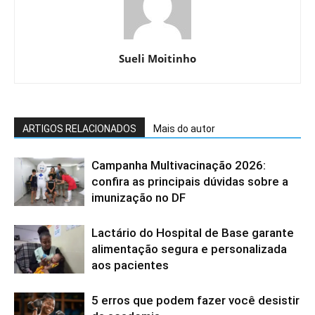
Sueli Moitinho
ARTIGOS RELACIONADOS
Mais do autor
Campanha Multivacinação 2026:
confira as principais dúvidas sobre a
imunização no DF
Lactário do Hospital de Base garante
alimentação segura e personalizada
aos pacientes
5 erros que podem fazer você desistir