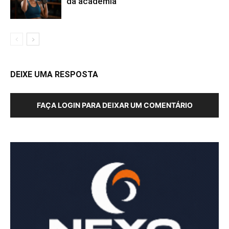
da academia
DEIXE UMA RESPOSTA
FAÇA LOGIN PARA DEIXAR UM COMENTÁRIO