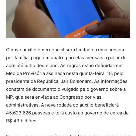
O novo auxílio emergencial será limitado a uma pessoa
por família, pago em quatro parcelas mensais a partir de
abril até julho deste ano. As regras estão definidas em
Medida Provisória assinada nesta quinta-feira, 18, pelo
presidente da República, Jair Bolsonaro. As informações
constam de documento divulgado pelo governo sobre a
MP, que será enviada ao Congresso por vias
administrativas. A nova rodada do auxílio beneficiará
45.623.626 pessoas e terá custo ao governo de cerca de
R$ 43 bilhões.