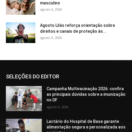
masculino
agosto 6, 2026
Agosto Lilás reforça orientação sobre
direitos e canais de proteção às...
agosto 6, 2026
SELEÇÕES DO EDITOR
Campanha Multivacinação 2026: confira
as principais dúvidas sobre a imunização
no DF
agosto 6, 2026
Lactário do Hospital de Base garante
alimentação segura e personalizada aos