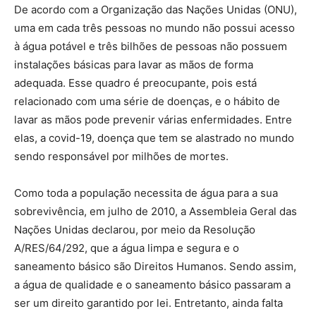
De acordo com a Organização das Nações Unidas (ONU),
uma em cada três pessoas no mundo não possui acesso
à água potável e três bilhões de pessoas não possuem
instalações básicas para lavar as mãos de forma
adequada. Esse quadro é preocupante, pois está
relacionado com uma série de doenças, e o hábito de
lavar as mãos pode prevenir várias enfermidades. Entre
elas, a covid-19, doença que tem se alastrado no mundo
sendo responsável por milhões de mortes.
Como toda a população necessita de água para a sua
sobrevivência, em julho de 2010, a Assembleia Geral das
Nações Unidas declarou, por meio da Resolução
A/RES/64/292, que a água limpa e segura e o
saneamento básico são Direitos Humanos. Sendo assim,
a água de qualidade e o saneamento básico passaram a
ser um direito garantido por lei. Entretanto, ainda falta