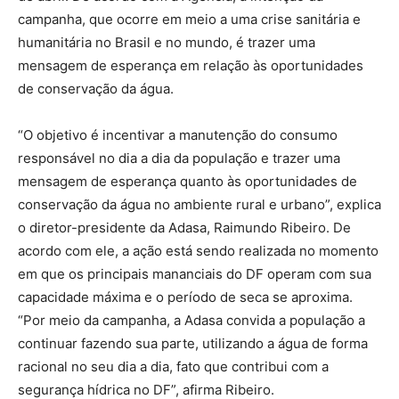
campanha, que ocorre em meio a uma crise sanitária e
humanitária no Brasil e no mundo, é trazer uma
mensagem de esperança em relação às oportunidades
de conservação da água.
“O objetivo é incentivar a manutenção do consumo
responsável no dia a dia da população e trazer uma
mensagem de esperança quanto às oportunidades de
conservação da água no ambiente rural e urbano”, explica
o diretor-presidente da Adasa, Raimundo Ribeiro. De
acordo com ele, a ação está sendo realizada no momento
em que os principais mananciais do DF operam com sua
capacidade máxima e o período de seca se aproxima.
“Por meio da campanha, a Adasa convida a população a
continuar fazendo sua parte, utilizando a água de forma
racional no seu dia a dia, fato que contribui com a
segurança hídrica no DF”, afirma Ribeiro.