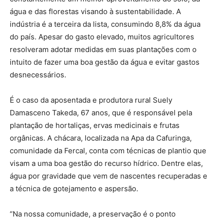
água e das florestas visando à sustentabilidade. A
indústria é a terceira da lista, consumindo 8,8% da água
do país. Apesar do gasto elevado, muitos agricultores
resolveram adotar medidas em suas plantações com o
intuito de fazer uma boa gestão da água e evitar gastos
desnecessários.
É o caso da aposentada e produtora rural Suely
Damasceno Takeda, 67 anos, que é responsável pela
plantação de hortaliças, ervas medicinais e frutas
orgânicas. A chácara, localizada na Apa da Cafuringa,
comunidade da Fercal, conta com técnicas de plantio que
visam a uma boa gestão do recurso hídrico. Dentre elas,
água por gravidade que vem de nascentes recuperadas e
a técnica de gotejamento e aspersão.
“Na nossa comunidade, a preservação é o ponto