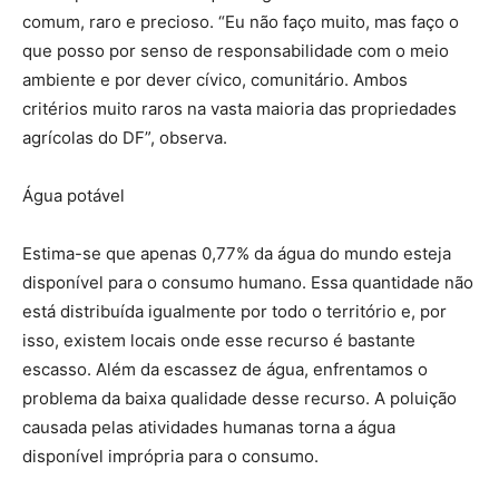
comum, raro e precioso. “Eu não faço muito, mas faço o
que posso por senso de responsabilidade com o meio
ambiente e por dever cívico, comunitário. Ambos
critérios muito raros na vasta maioria das propriedades
agrícolas do DF”, observa.
Água potável
Estima-se que apenas 0,77% da água do mundo esteja
disponível para o consumo humano. Essa quantidade não
está distribuída igualmente por todo o território e, por
isso, existem locais onde esse recurso é bastante
escasso. Além da escassez de água, enfrentamos o
problema da baixa qualidade desse recurso. A poluição
causada pelas atividades humanas torna a água
disponível imprópria para o consumo.