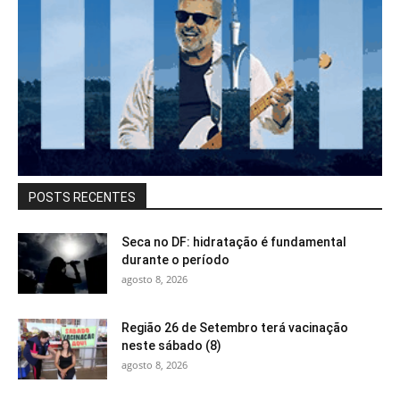
POSTS RECENTES
Seca no DF: hidratação é fundamental
durante o período
agosto 8, 2026
Região 26 de Setembro terá vacinação
neste sábado (8)
agosto 8, 2026