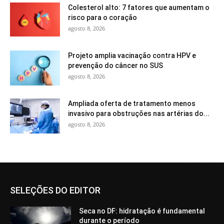
Colesterol alto: 7 fatores que aumentam o
risco para o coração
agosto 8, 2026
Projeto amplia vacinação contra HPV e
prevenção do câncer no SUS
agosto 8, 2026
Ampliada oferta de tratamento menos
invasivo para obstruções nas artérias do...
agosto 8, 2026
SELEÇÕES DO EDITOR
Seca no DF: hidratação é fundamental
durante o período