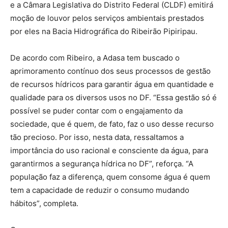
e a Câmara Legislativa do Distrito Federal (CLDF) emitirá
moção de louvor pelos serviços ambientais prestados
por eles na Bacia Hidrográfica do Ribeirão Pipiripau.
De acordo com Ribeiro, a Adasa tem buscado o
aprimoramento contínuo dos seus processos de gestão
de recursos hídricos para garantir água em quantidade e
qualidade para os diversos usos no DF. “Essa gestão só é
possível se puder contar com o engajamento da
sociedade, que é quem, de fato, faz o uso desse recurso
tão precioso. Por isso, nesta data, ressaltamos a
importância do uso racional e consciente da água, para
garantirmos a segurança hídrica no DF”, reforça. “A
população faz a diferença, quem consome água é quem
tem a capacidade de reduzir o consumo mudando
hábitos”, completa.