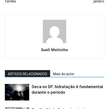
família
janeiro
Sueli Moitinho
ARTIGOS RELACIONADOS
Mais do autor
Seca no DF: hidratação é fundamental
durante o período