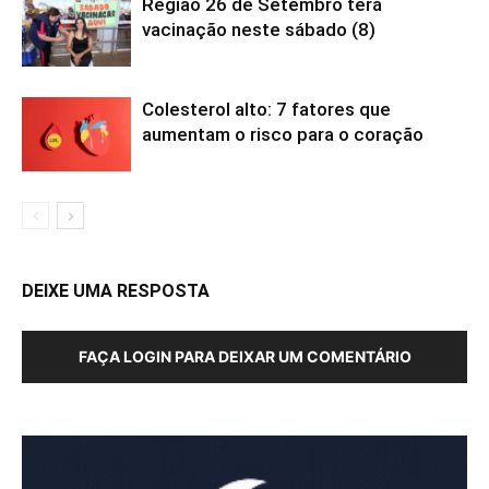
Região 26 de Setembro terá
vacinação neste sábado (8)
Colesterol alto: 7 fatores que
aumentam o risco para o coração
DEIXE UMA RESPOSTA
FAÇA LOGIN PARA DEIXAR UM COMENTÁRIO