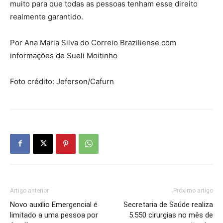
muito para que todas as pessoas tenham esse direito
realmente garantido.
Por Ana Maria Silva do Correio Braziliense com
informações de Sueli Moitinho
Foto crédito: Jeferson/Cafurn
Artigo anterior
Próximo artigo
Novo auxílio Emergencial é
Secretaria de Saúde realiza
limitado a uma pessoa por
5.550 cirurgias no mês de