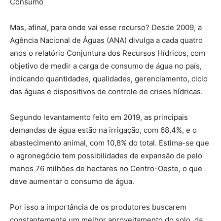
Consumo
Mas, afinal, para onde vai esse recurso? Desde 2009, a
Agência Nacional de Águas (ANA) divulga a cada quatro
anos o relatório Conjuntura dos Recursos Hídricos, com
objetivo de medir a carga de consumo de água no país,
indicando quantidades, qualidades, gerenciamento, ciclo
das águas e dispositivos de controle de crises hídricas.
Segundo levantamento feito em 2019, as principais
demandas de água estão na irrigação, com 68,4%, e o
abastecimento animal, com 10,8% do total. Estima-se que
o agronegócio tem possibilidades de expansão de pelo
menos 76 milhões de hectares no Centro-Oeste, o que
deve aumentar o consumo de água.
Por isso a importância de os produtores buscarem
constantemente um melhor aproveitamento do solo, da