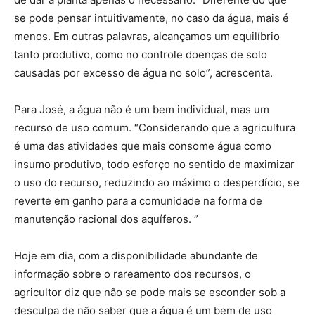
se pode pensar intuitivamente, no caso da água, mais é
menos. Em outras palavras, alcançamos um equilíbrio
tanto produtivo, como no controle doenças de solo
causadas por excesso de água no solo”, acrescenta.
Para José, a água não é um bem individual, mas um
recurso de uso comum. “Considerando que a agricultura
é uma das atividades que mais consome água como
insumo produtivo, todo esforço no sentido de maximizar
o uso do recurso, reduzindo ao máximo o desperdício, se
reverte em ganho para a comunidade na forma de
manutenção racional dos aquíferos. ”
Hoje em dia, com a disponibilidade abundante de
informação sobre o rareamento dos recursos, o
agricultor diz que não se pode mais se esconder sob a
desculpa de não saber que a água é um bem de uso