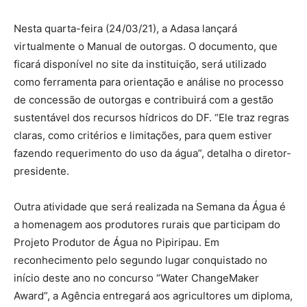
Nesta quarta-feira (24/03/21), a Adasa lançará
virtualmente o Manual de outorgas. O documento, que
ficará disponível no site da instituição, será utilizado
como ferramenta para orientação e análise no processo
de concessão de outorgas e contribuirá com a gestão
sustentável dos recursos hídricos do DF. “Ele traz regras
claras, como critérios e limitações, para quem estiver
fazendo requerimento do uso da água”, detalha o diretor-
presidente.
Outra atividade que será realizada na Semana da Água é
a homenagem aos produtores rurais que participam do
Projeto Produtor de Água no Pipiripau. Em
reconhecimento pelo segundo lugar conquistado no
início deste ano no concurso “Water ChangeMaker
Award”, a Agência entregará aos agricultores um diploma,