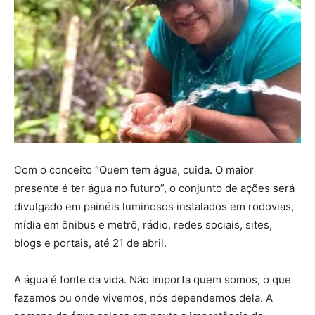
Com o conceito “Quem tem água, cuida. O maior
presente é ter água no futuro”, o conjunto de ações será
divulgado em painéis luminosos instalados em rodovias,
mídia em ônibus e metrô, rádio, redes sociais, sites,
blogs e portais, até 21 de abril.
A água é fonte da vida. Não importa quem somos, o que
fazemos ou onde vivemos, nós dependemos dela. A