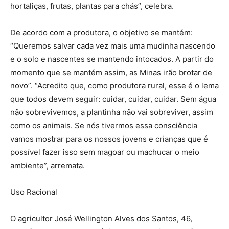
hortaliças, frutas, plantas para chás”, celebra.
De acordo com a produtora, o objetivo se mantém:
“Queremos salvar cada vez mais uma mudinha nascendo
e o solo e nascentes se mantendo intocados. A partir do
momento que se mantém assim, as Minas irão brotar de
novo”. “Acredito que, como produtora rural, esse é o lema
que todos devem seguir: cuidar, cuidar, cuidar. Sem água
não sobrevivemos, a plantinha não vai sobreviver, assim
como os animais. Se nós tivermos essa consciência
vamos mostrar para os nossos jovens e crianças que é
possível fazer isso sem magoar ou machucar o meio
ambiente”, arremata.
Uso Racional
O agricultor José Wellington Alves dos Santos, 46,