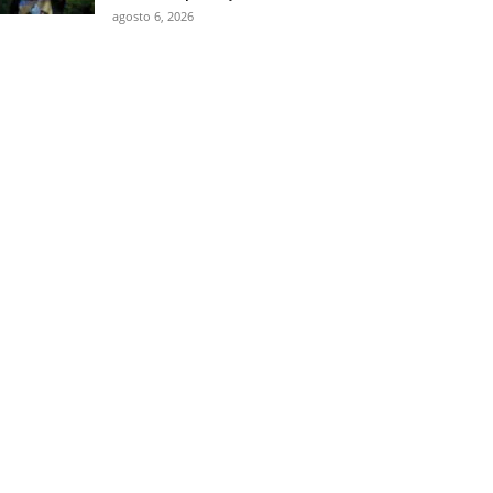
agosto 6, 2026