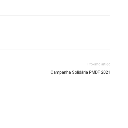
Próximo artigo
Campanha Solidária PMDF 2021