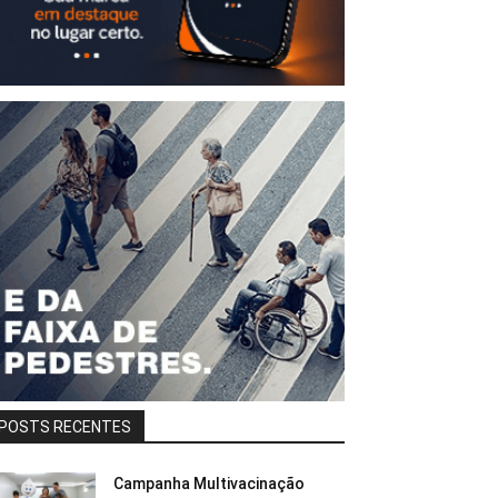
POSTS RECENTES
Campanha Multivacinação