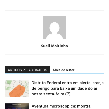
Sueli Moitinho
ARTIGOS RELACIONADOS
Mais do autor
Distrito Federal entra em alerta laranja
de perigo para baixa umidade do ar
nesta sexta-feira (7)
Aventura microscópica: mostra