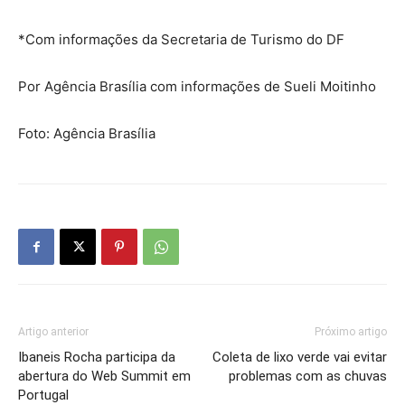
*Com informações da Secretaria de Turismo do DF
Por Agência Brasília com informações de Sueli Moitinho
Foto: Agência Brasília
Artigo anterior
Próximo artigo
Ibaneis Rocha participa da
Coleta de lixo verde vai evitar
abertura do Web Summit em
problemas com as chuvas
Portugal