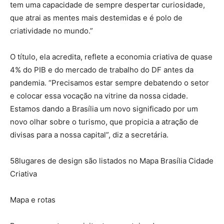
tem uma capacidade de sempre despertar curiosidade,
que atrai as mentes mais destemidas e é polo de
criatividade no mundo.”
O título, ela acredita, reflete a economia criativa de quase
4% do PIB e do mercado de trabalho do DF antes da
pandemia. “Precisamos estar sempre debatendo o setor
e colocar essa vocação na vitrine da nossa cidade.
Estamos dando a Brasília um novo significado por um
novo olhar sobre o turismo, que propicia a atração de
divisas para a nossa capital”, diz a secretária.
58lugares de design são listados no Mapa Brasília Cidade
Criativa
Mapa e rotas