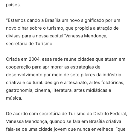
países.
“Estamos dando a Brasília um novo significado por um
novo olhar sobre o turismo, que propicia a atração de
divisas para a nossa capital”Vanessa Mendonça,
secretária de Turismo
Criada em 2004, essa rede reúne cidades que atuam em
cooperação para aprimorar as estratégias de
desenvolvimento por meio de sete pilares da indústria
criativa e cultural: design e artesanato, artes folclóricas,
gastronomia, cinema, literatura, artes midiáticas e
música.
De acordo com secretária de Turismo do Distrito Federal,
Vanessa Mendonça, quando se fala em Brasília criativa
fala-se de uma cidade jovem que nunca envelhece, “que