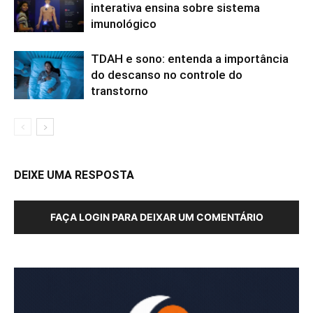
interativa ensina sobre sistema
imunológico
TDAH e sono: entenda a importância
do descanso no controle do
transtorno
DEIXE UMA RESPOSTA
FAÇA LOGIN PARA DEIXAR UM COMENTÁRIO