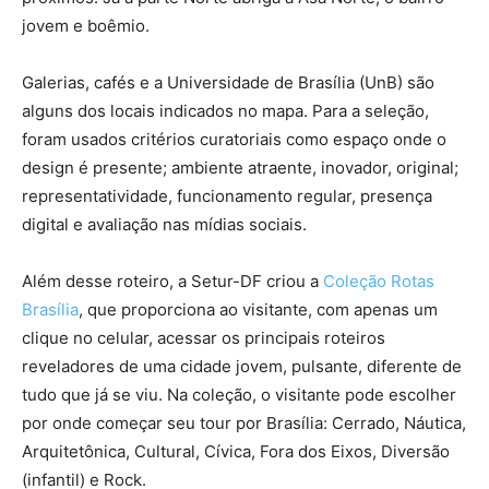
jovem e boêmio.
Galerias, cafés e a Universidade de Brasília (UnB) são
alguns dos locais indicados no mapa. Para a seleção,
foram usados critérios curatoriais como espaço onde o
design é presente; ambiente atraente, inovador, original;
representatividade, funcionamento regular, presença
digital e avaliação nas mídias sociais.
Além desse roteiro, a Setur-DF criou a
Coleção Rotas
Brasília
, que proporciona ao visitante, com apenas um
clique no celular, acessar os principais roteiros
reveladores de uma cidade jovem, pulsante, diferente de
tudo que já se viu. Na coleção, o visitante pode escolher
por onde começar seu tour por Brasília: Cerrado, Náutica,
Arquitetônica, Cultural, Cívica, Fora dos Eixos, Diversão
(infantil) e Rock.