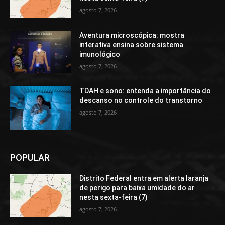
agosto 7, 2026
Aventura microscópica: mostra
interativa ensina sobre sistema
imunológico
agosto 7, 2026
TDAH e sono: entenda a importância do
descanso no controle do transtorno
agosto 7, 2026
POPULAR
Distrito Federal entra em alerta laranja
de perigo para baixa umidade do ar
nesta sexta-feira (7)
agosto 7, 2026