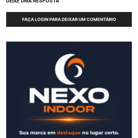
DEIXE UMA RESPOSTA
FAÇA LOGIN PARA DEIXAR UM COMENTÁRIO