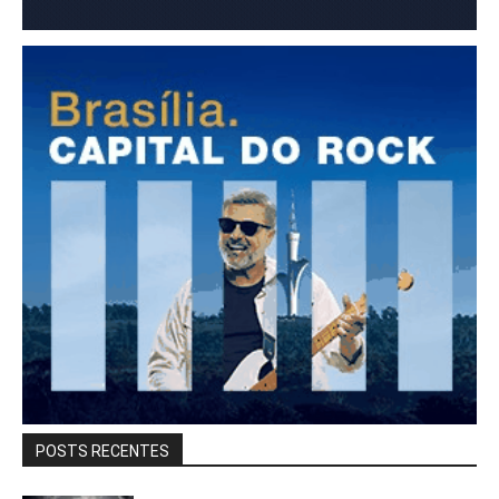
POSTS RECENTES