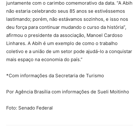
juntamente com o carimbo comemorativo da data. “A Abih
não estaria celebrando seus 85 anos se estivéssemos
lastimando; porém, não estávamos sozinhos, e isso nos
deu força para continuar mudando o curso da história”,
afirmou o presidente da associação, Manoel Cardoso
Linhares. A Abih é um exemplo de como o trabalho
coletivo e a união de um setor pode ajudá-lo a conquistar
mais espaço na economia do país.”
*Com informações da Secretaria de Turismo
Por Agência Brasília com informações de Sueli Moitinho
Foto: Senado Federal