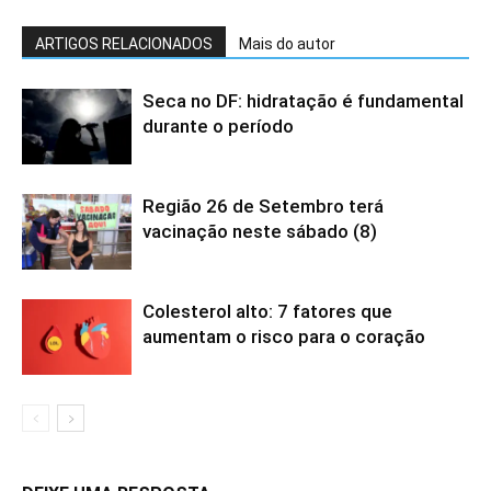
ARTIGOS RELACIONADOS
Mais do autor
Seca no DF: hidratação é fundamental
durante o período
Região 26 de Setembro terá
vacinação neste sábado (8)
Colesterol alto: 7 fatores que
aumentam o risco para o coração