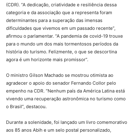
(CDR). “A dedicação, criatividade e resiliência dessa
categoria e da associação que a representa foram
determinantes para a superação das imensas
dificuldades que vivemos em um passado recente”,
afirmou o parlamentar. “A pandemia de covid-19 trouxe
para o mundo um dos mais tormentosos períodos da
história do turismo. Felizmente, o que se descortina
agora é um horizonte mais promissor”.
O ministro Gilson Machado se mostrou otimista ao
agradecer o apoio do senador Fernando Collor pelo
empenho na CDR. “Nenhum país da América Latina está
vivendo uma recuperação astronômica no turismo como
o Brasil”, destacou.
Durante a solenidade, foi lançado um livro comemorativo
aos 85 anos Abih e um selo postal personalizado,