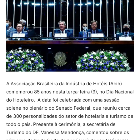
A Associação Brasileira da Indústria de Hotéis (Abih)
comemorou 85 anos nesta terça-feira (9), no Dia Nacional
do Hoteleiro. A data foi celebrada com uma sessão
solene no plenário do Senado Federal, que reuniu cerca
de 300 personalidades do setor de hotelaria e turismo de
todo o país. Presente à cerimônia, a secretária de
Turismo do DF, Vanessa Mendonça, comentou sobre os