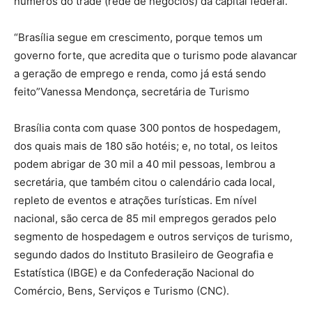
números do trade (rede de negócios) da capital federal.
“Brasília segue em crescimento, porque temos um
governo forte, que acredita que o turismo pode alavancar
a geração de emprego e renda, como já está sendo
feito”Vanessa Mendonça, secretária de Turismo
Brasília conta com quase 300 pontos de hospedagem,
dos quais mais de 180 são hotéis; e, no total, os leitos
podem abrigar de 30 mil a 40 mil pessoas, lembrou a
secretária, que também citou o calendário cada local,
repleto de eventos e atrações turísticas. Em nível
nacional, são cerca de 85 mil empregos gerados pelo
segmento de hospedagem e outros serviços de turismo,
segundo dados do Instituto Brasileiro de Geografia e
Estatística (IBGE) e da Confederação Nacional do
Comércio, Bens, Serviços e Turismo (CNC).