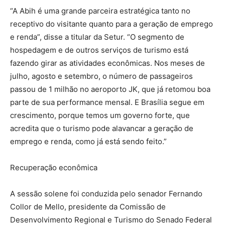
“A Abih é uma grande parceira estratégica tanto no
receptivo do visitante quanto para a geração de emprego
e renda”, disse a titular da Setur. “O segmento de
hospedagem e de outros serviços de turismo está
fazendo girar as atividades econômicas. Nos meses de
julho, agosto e setembro, o número de passageiros
passou de 1 milhão no aeroporto JK, que já retomou boa
parte de sua performance mensal. E Brasília segue em
crescimento, porque temos um governo forte, que
acredita que o turismo pode alavancar a geração de
emprego e renda, como já está sendo feito.”
Recuperação econômica
A sessão solene foi conduzida pelo senador Fernando
Collor de Mello, presidente da Comissão de
Desenvolvimento Regional e Turismo do Senado Federal