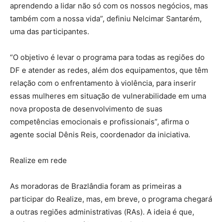
aprendendo a lidar não só com os nossos negócios, mas
também com a nossa vida”, definiu Nelcimar Santarém,
uma das participantes.
“O objetivo é levar o programa para todas as regiões do
DF e atender as redes, além dos equipamentos, que têm
relação com o enfrentamento à violência, para inserir
essas mulheres em situação de vulnerabilidade em uma
nova proposta de desenvolvimento de suas
competências emocionais e profissionais”, afirma o
agente social Dênis Reis, coordenador da iniciativa.
Realize em rede
As moradoras de Brazlândia foram as primeiras a
participar do Realize, mas, em breve, o programa chegará
a outras regiões administrativas (RAs). A ideia é que,