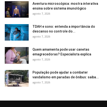
Aventura microscópica: mostra interativa
ensina sobre sistema imunológico
agosto 7, 2026
TDAH e sono: entenda a importância do
descanso no controle do...
agosto 7, 2026
Quem amamenta pode usar canetas
emagrecedoras? Especialista explica
agosto 7, 2026
População pode ajudar a combater
vandalismo em paradas de ônibus: saiba...
agosto 7, 2026