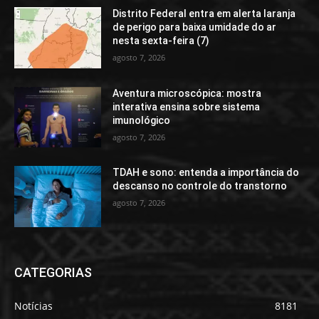
Distrito Federal entra em alerta laranja
de perigo para baixa umidade do ar
nesta sexta-feira (7)
agosto 7, 2026
Aventura microscópica: mostra
interativa ensina sobre sistema
imunológico
agosto 7, 2026
TDAH e sono: entenda a importância do
descanso no controle do transtorno
agosto 7, 2026
CATEGORIAS
Notícias
8181