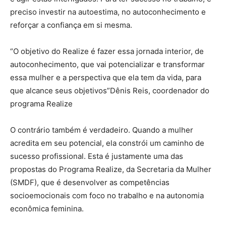
preciso investir na autoestima, no autoconhecimento e
reforçar a confiança em si mesma.
“O objetivo do Realize é fazer essa jornada interior, de
autoconhecimento, que vai potencializar e transformar
essa mulher e a perspectiva que ela tem da vida, para
que alcance seus objetivos”Dênis Reis, coordenador do
programa Realize
O contrário também é verdadeiro. Quando a mulher
acredita em seu potencial, ela constrói um caminho de
sucesso profissional. Esta é justamente uma das
propostas do Programa Realize, da Secretaria da Mulher
(SMDF), que é desenvolver as competências
socioemocionais com foco no trabalho e na autonomia
econômica feminina.