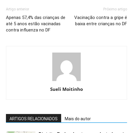
Artigo anterior
Próximo artigo
Apenas 57,4% das crianças de
Vacinação contra a gripe é
até 5 anos estão vacinadas
baixa entre crianças no DF
contra influenza no DF
Sueli Moitinho
ARTIGOS RELACIONADOS
Mais do autor