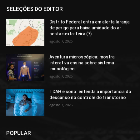
SELEÇÕES DO EDITOR
Distrito Federal entra em alerta laranja
de perigo para baixa umidade do ar
nesta sexta-feira (7)
agosto 7, 2026
Aventura microscópica: mostra
interativa ensina sobre sistema
imunológico
agosto 7, 2026
TDAH e sono: entenda a importância do
descanso no controle do transtorno
agosto 7, 2026
POPULAR