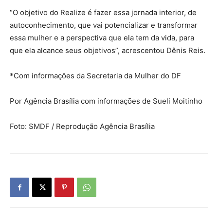
“O objetivo do Realize é fazer essa jornada interior, de
autoconhecimento, que vai potencializar e transformar
essa mulher e a perspectiva que ela tem da vida, para
que ela alcance seus objetivos”, acrescentou Dênis Reis.
*Com informações da Secretaria da Mulher do DF
Por Agência Brasília com informações de Sueli Moitinho
Foto: SMDF / Reprodução Agência Brasília