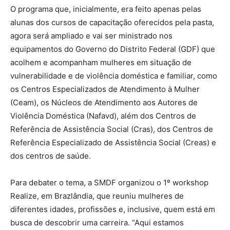
O programa que, inicialmente, era feito apenas pelas
alunas dos cursos de capacitação oferecidos pela pasta,
agora será ampliado e vai ser ministrado nos
equipamentos do Governo do Distrito Federal (GDF) que
acolhem e acompanham mulheres em situação de
vulnerabilidade e de violência doméstica e familiar, como
os Centros Especializados de Atendimento à Mulher
(Ceam), os Núcleos de Atendimento aos Autores de
Violência Doméstica (Nafavd), além dos Centros de
Referência de Assistência Social (Cras), dos Centros de
Referência Especializado de Assistência Social (Creas) e
dos centros de saúde.
Para debater o tema, a SMDF organizou o 1º workshop
Realize, em Brazlândia, que reuniu mulheres de
diferentes idades, profissões e, inclusive, quem está em
busca de descobrir uma carreira. “Aqui estamos