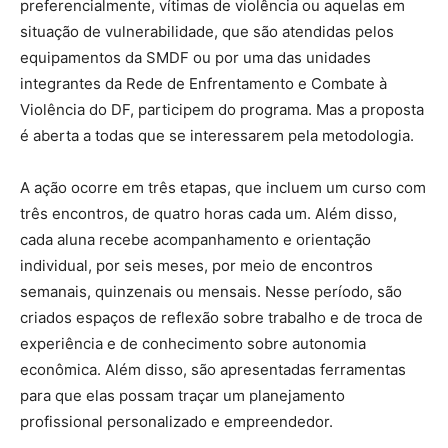
preferencialmente, vítimas de violência ou aquelas em
situação de vulnerabilidade, que são atendidas pelos
equipamentos da SMDF ou por uma das unidades
integrantes da Rede de Enfrentamento e Combate à
Violência do DF, participem do programa. Mas a proposta
é aberta a todas que se interessarem pela metodologia.
A ação ocorre em três etapas, que incluem um curso com
três encontros, de quatro horas cada um. Além disso,
cada aluna recebe acompanhamento e orientação
individual, por seis meses, por meio de encontros
semanais, quinzenais ou mensais. Nesse período, são
criados espaços de reflexão sobre trabalho e de troca de
experiência e de conhecimento sobre autonomia
econômica. Além disso, são apresentadas ferramentas
para que elas possam traçar um planejamento
profissional personalizado e empreendedor.