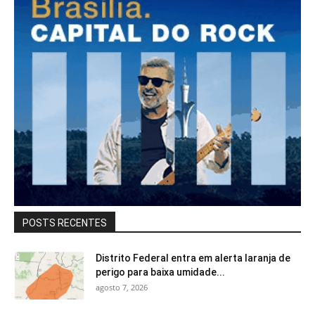
POSTS RECENTES
Distrito Federal entra em alerta laranja de
perigo para baixa umidade...
agosto 7, 2026