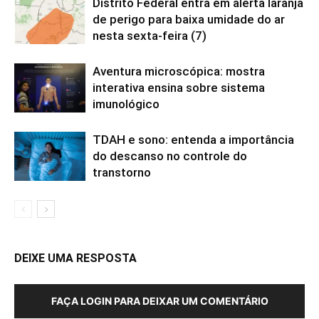
Distrito Federal entra em alerta laranja
de perigo para baixa umidade do ar
nesta sexta-feira (7)
Aventura microscópica: mostra
interativa ensina sobre sistema
imunológico
TDAH e sono: entenda a importância
do descanso no controle do
transtorno
DEIXE UMA RESPOSTA
FAÇA LOGIN PARA DEIXAR UM COMENTÁRIO