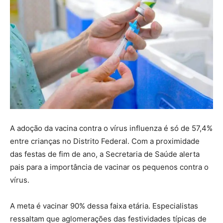
A adoção da vacina contra o vírus influenza é só de 57,4%
entre crianças no Distrito Federal. Com a proximidade
das festas de fim de ano, a Secretaria de Saúde alerta
pais para a importância de vacinar os pequenos contra o
vírus.
A meta é vacinar 90% dessa faixa etária. Especialistas
ressaltam que aglomerações das festividades típicas de