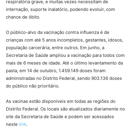
respiratória grave, e muitas vezes necessitam de
internação, suporte inalatório, podendo evoluir, com
chance de óbito.
O público-alvo da vacinação contra influenza é de
crianças com até 5 anos incompletos, gestantes, idosos,
população carcerária, entre outros. Em junho, a
Secretaria de Saúde ampliou a vacinação para todos com
mais de 6 meses de idade. Até o último levantamento da
pasta, em 14 de outubro, 1.459.149 doses foram
administradas no Distrito Federal, sendo 903.136 doses
do público não prioritário.
As vacinas estão disponíveis em todas as regiões do
Distrito Federal. Os locais são atualizados diariamente no
site da Secretaria de Saúde e podem ser acessados
neste
link
.