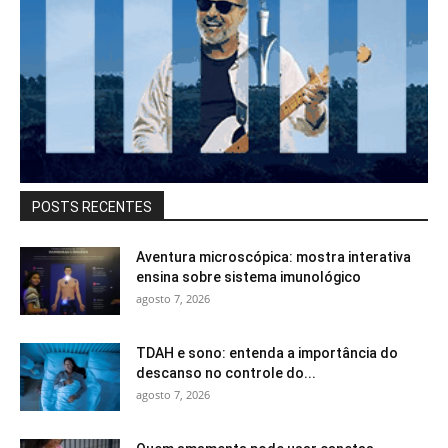
POSTS RECENTES
Aventura microscópica: mostra interativa
ensina sobre sistema imunológico
agosto 7, 2026
TDAH e sono: entenda a importância do
descanso no controle do...
agosto 7, 2026