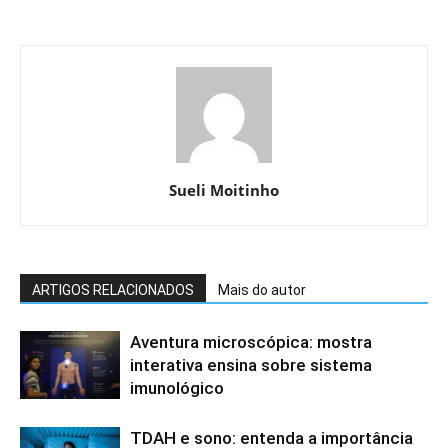
Sueli Moitinho
ARTIGOS RELACIONADOS
Mais do autor
Aventura microscópica: mostra
interativa ensina sobre sistema
imunológico
TDAH e sono: entenda a importância