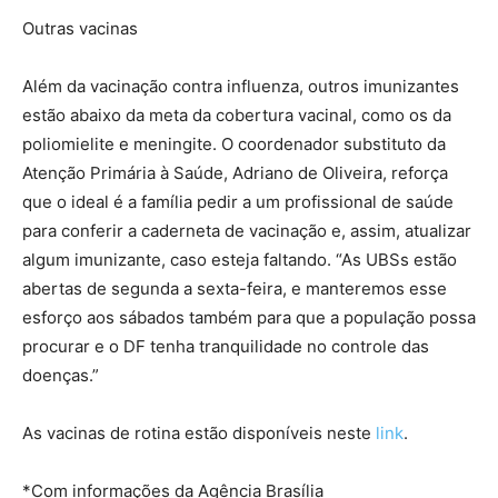
Outras vacinas
Além da vacinação contra influenza, outros imunizantes
estão abaixo da meta da cobertura vacinal, como os da
poliomielite e meningite. O coordenador substituto da
Atenção Primária à Saúde, Adriano de Oliveira, reforça
que o ideal é a família pedir a um profissional de saúde
para conferir a caderneta de vacinação e, assim, atualizar
algum imunizante, caso esteja faltando. “As UBSs estão
abertas de segunda a sexta-feira, e manteremos esse
esforço aos sábados também para que a população possa
procurar e o DF tenha tranquilidade no controle das
doenças.”
As vacinas de rotina estão disponíveis neste
link
.
*Com informações da Agência Brasília