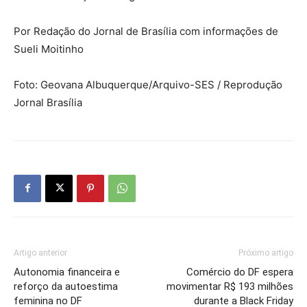
Por Redação do Jornal de Brasília com informações de
Sueli Moitinho
Foto: Geovana Albuquerque/Arquivo-SES / Reprodução
Jornal Brasília
Artigo anterior
Próximo artigo
Autonomia financeira e
Comércio do DF espera
reforço da autoestima
movimentar R$ 193 milhões
feminina no DF
durante a Black Friday