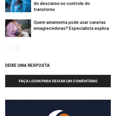
do descanso no controle do
transtorno
Quem amamenta pode usar canetas
emagrecedoras? Especialista explica
DEIXE UMA RESPOSTA
FAÇA LOGIN PARA DEIXAR UM COMENTÁRIO