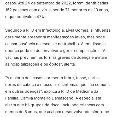
casos. Até 24 de setembro de 2022, foram identificadas
152 pessoas com o vírus, sendo 71 menores de 10 anos,
o que equivale a 47%.
Segundo a RTD em Infectologia, Lívia Gomes, a influenza
geralmente apresenta manifestações leves, mas pode
causar ausência na escola e no trabalho. Além disso, a
doença pode se desenvolver e gerar complicações. “As
vacinas previnem as formas graves da doença e evitam
as hospitalizações e os óbitos”, alerta.
“A maioria dos casos apresenta febre, tosse, coriza,
dores de cabeça e muscular e sintomas que são comuns
em outras doenças”, explica a RTD de Medicina da
Família, Camila Monteiro Damasceno. A especialista
alerta que há grupos de risco, incluindo crianças com
menos de 5 anos, que acabam desenvolvendo síndrome