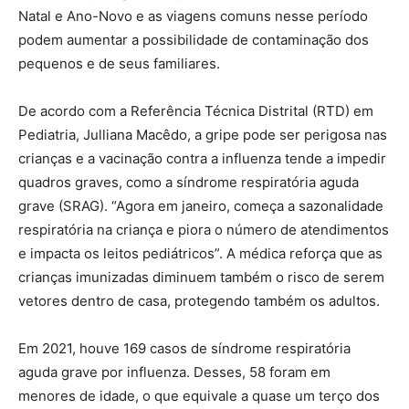
Natal e Ano-Novo e as viagens comuns nesse período
podem aumentar a possibilidade de contaminação dos
pequenos e de seus familiares.
De acordo com a Referência Técnica Distrital (RTD) em
Pediatria, Julliana Macêdo, a gripe pode ser perigosa nas
crianças e a vacinação contra a influenza tende a impedir
quadros graves, como a síndrome respiratória aguda
grave (SRAG). “Agora em janeiro, começa a sazonalidade
respiratória na criança e piora o número de atendimentos
e impacta os leitos pediátricos”. A médica reforça que as
crianças imunizadas diminuem também o risco de serem
vetores dentro de casa, protegendo também os adultos.
Em 2021, houve 169 casos de síndrome respiratória
aguda grave por influenza. Desses, 58 foram em
menores de idade, o que equivale a quase um terço dos