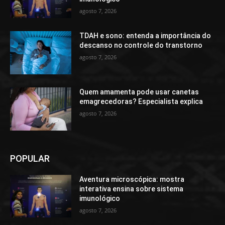
agosto 7, 2026
TDAH e sono: entenda a importância do
descanso no controle do transtorno
agosto 7, 2026
Quem amamenta pode usar canetas
emagrecedoras? Especialista explica
agosto 7, 2026
POPULAR
Aventura microscópica: mostra
interativa ensina sobre sistema
imunológico
agosto 7, 2026