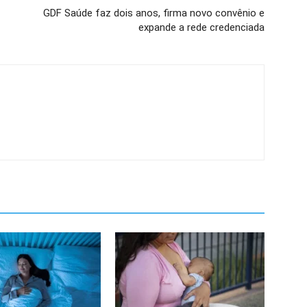
GDF Saúde faz dois anos, firma novo convênio e
expande a rede credenciada