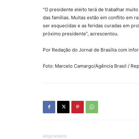
“O presidente eleito terá de trabalhar muito
das famílias. Muitas estão em conflito em ra
ser esquecidas e as feridas curadas em pro
próximo presidente”, acrescentou.
Por Redação do Jornal de Brasília com info
Foto: Marcelo Camargo/Agência Brasil / Rep
Artigo anterior