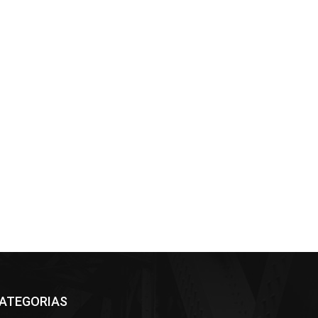
ATEGORIAS