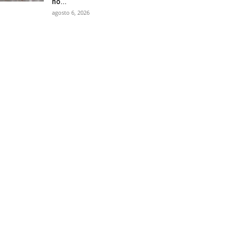
no...
agosto 6, 2026