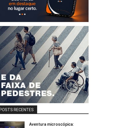
POSTS RECENTES
Aventura microscópica: