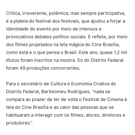
Crítica, irreverente, polêmica, mas sempre participativa,
é a plateia do festival dos festivais, que ajudou a forjar a
identidade do evento por meio de intensos e
provocativos debates político-sociais. E reflete, por meio
dos filmes projetados na tela mágica do Cine Brasília,
como está e o que pensa o Brasil. Este ano, quase 1,2 mil
títulos foram inscritos na mostra. Só do Distrito Federal
foram 49 produções concorrentes.
Para o secretário de Cultura e Economia Criativa do
Distrito Federal, Bartolomeu Rodrigues, “nada se
compara ao prazer de ter de volta o Festival de Cinema à
tela do Cine Brasília e ao calor das pessoas que se
habituaram a interagir com os filmes, atores, diretores e
produtores.”