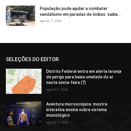
População pode ajudar a combater
vandalismo em paradas de ônibus: saiba...
agosto 7, 2026
SELEÇÕES DO EDITOR
Distrito Federal entra em alerta laranja
de perigo para baixa umidade do ar
nesta sexta-feira (7)
agosto 7, 2026
Aventura microscópica: mostra
interativa ensina sobre sistema
imunológico
agosto 7, 2026