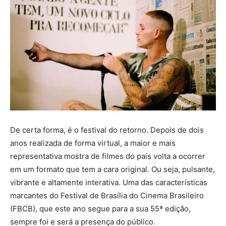
De certa forma, é o festival do retorno. Depois de dois
anos realizada de forma virtual, a maior e mais
representativa mostra de filmes do país volta a ocorrer
em um formato que tem a cara original. Ou seja, pulsante,
vibrante e altamente interativa. Uma das características
marcantes do Festival de Brasília do Cinema Brasileiro
(FBCB), que este ano segue para a sua 55ª edição,
sempre foi e será a presença do público.