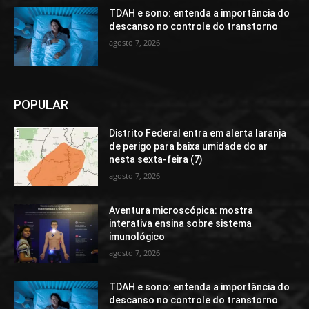
TDAH e sono: entenda a importância do
descanso no controle do transtorno
agosto 7, 2026
POPULAR
Distrito Federal entra em alerta laranja
de perigo para baixa umidade do ar
nesta sexta-feira (7)
agosto 7, 2026
Aventura microscópica: mostra
interativa ensina sobre sistema
imunológico
agosto 7, 2026
TDAH e sono: entenda a importância do
descanso no controle do transtorno