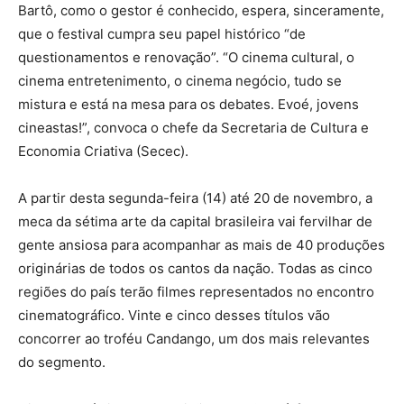
Bartô, como o gestor é conhecido, espera, sinceramente,
que o festival cumpra seu papel histórico “de
questionamentos e renovação”. “O cinema cultural, o
cinema entretenimento, o cinema negócio, tudo se
mistura e está na mesa para os debates. Evoé, jovens
cineastas!”, convoca o chefe da Secretaria de Cultura e
Economia Criativa (Secec).
A partir desta segunda-feira (14) até 20 de novembro, a
meca da sétima arte da capital brasileira vai fervilhar de
gente ansiosa para acompanhar as mais de 40 produções
originárias de todos os cantos da nação. Todas as cinco
regiões do país terão filmes representados no encontro
cinematográfico. Vinte e cinco desses títulos vão
concorrer ao troféu Candango, um dos mais relevantes
do segmento.