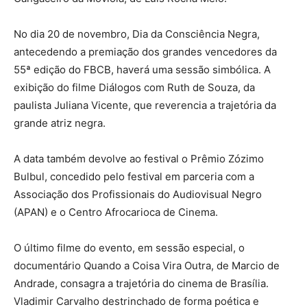
No dia 20 de novembro, Dia da Consciência Negra,
antecedendo a premiação dos grandes vencedores da
55ª edição do FBCB, haverá uma sessão simbólica. A
exibição do filme Diálogos com Ruth de Souza, da
paulista Juliana Vicente, que reverencia a trajetória da
grande atriz negra.
A data também devolve ao festival o Prêmio Zózimo
Bulbul, concedido pelo festival em parceria com a
Associação dos Profissionais do Audiovisual Negro
(APAN) e o Centro Afrocarioca de Cinema.
O último filme do evento, em sessão especial, o
documentário Quando a Coisa Vira Outra, de Marcio de
Andrade, consagra a trajetória do cinema de Brasília.
Vladimir Carvalho destrinchado de forma poética e