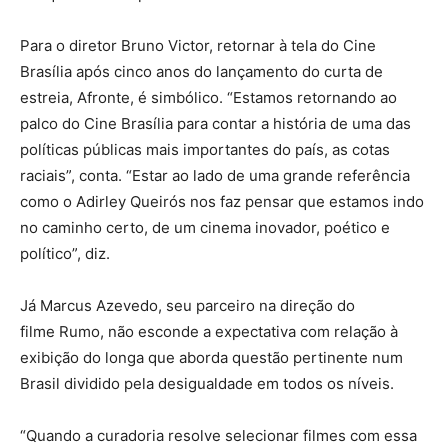
Para o diretor Bruno Victor, retornar à tela do Cine
Brasília após cinco anos do lançamento do curta de
estreia, Afronte, é simbólico. “Estamos retornando ao
palco do Cine Brasília para contar a história de uma das
políticas públicas mais importantes do país, as cotas
raciais”, conta. “Estar ao lado de uma grande referência
como o Adirley Queirós nos faz pensar que estamos indo
no caminho certo, de um cinema inovador, poético e
político”, diz.
Já Marcus Azevedo, seu parceiro na direção do
filme Rumo, não esconde a expectativa com relação à
exibição do longa que aborda questão pertinente num
Brasil dividido pela desigualdade em todos os níveis.
“Quando a curadoria resolve selecionar filmes com essa