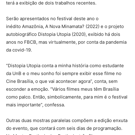
terá a exibição de dois trabalhos recentes.
Serão apresentados no festival deste ano o
inédito Amazônia, A Nova Minamata? (2022) e o projeto
autobiográfico Distopia Utopia (2020), exibido há dois
anos no FBCB, mas virtualmente, por conta da pandemia
da covid-19.
“Distopia Utopia conta a minha história como estudante
da UnB e o meu sonho foi sempre exibir esse filme no
Cine Brasília, o que vai acontecer agora”, conta, sem
esconder a emoção. “Vários filmes meus têm Brasília
como palco. Então, simbolicamente, para mim é o festival
mais importante”, confessa.
Outras duas mostras paralelas compõem a edição enxuta
do evento, que contará com seis dias de programação.