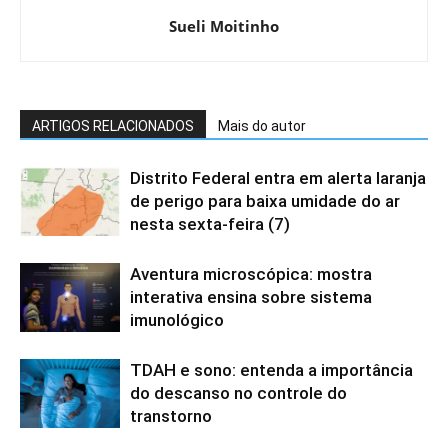
Sueli Moitinho
ARTIGOS RELACIONADOS
Mais do autor
Distrito Federal entra em alerta laranja
de perigo para baixa umidade do ar
nesta sexta-feira (7)
Aventura microscópica: mostra
interativa ensina sobre sistema
imunológico
TDAH e sono: entenda a importância
do descanso no controle do
transtorno