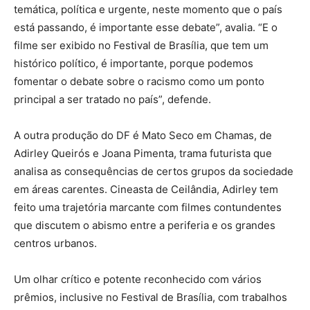
temática, política e urgente, neste momento que o país
está passando, é importante esse debate”, avalia. “E o
filme ser exibido no Festival de Brasília, que tem um
histórico político, é importante, porque podemos
fomentar o debate sobre o racismo como um ponto
principal a ser tratado no país”, defende.
A outra produção do DF é Mato Seco em Chamas, de
Adirley Queirós e Joana Pimenta, trama futurista que
analisa as consequências de certos grupos da sociedade
em áreas carentes. Cineasta de Ceilândia, Adirley tem
feito uma trajetória marcante com filmes contundentes
que discutem o abismo entre a periferia e os grandes
centros urbanos.
Um olhar crítico e potente reconhecido com vários
prêmios, inclusive no Festival de Brasília, com trabalhos