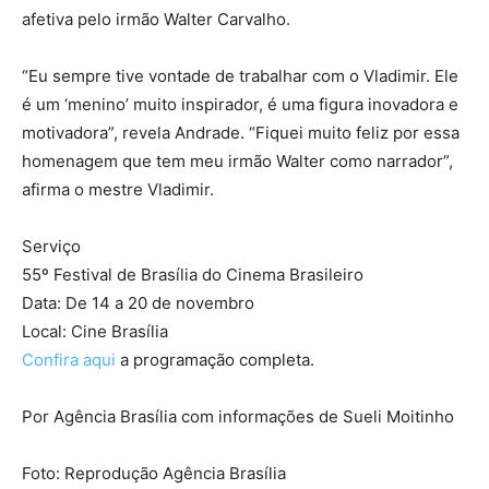
afetiva pelo irmão Walter Carvalho.
“Eu sempre tive vontade de trabalhar com o Vladimir. Ele
é um ‘menino’ muito inspirador, é uma figura inovadora e
motivadora”, revela Andrade. “Fiquei muito feliz por essa
homenagem que tem meu irmão Walter como narrador”,
afirma o mestre Vladimir.
Serviço
55º Festival de Brasília do Cinema Brasileiro
Data: De 14 a 20 de novembro
Local: Cine Brasília
Confira aqui
a programação completa.
Por Agência Brasília com informações de Sueli Moitinho
Foto: Reprodução Agência Brasília