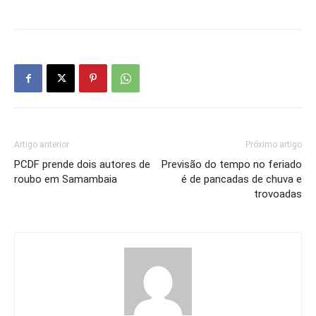
Artigo anterior
Próximo artigo
PCDF prende dois autores de
Previsão do tempo no feriado
roubo em Samambaia
é de pancadas de chuva e
trovoadas