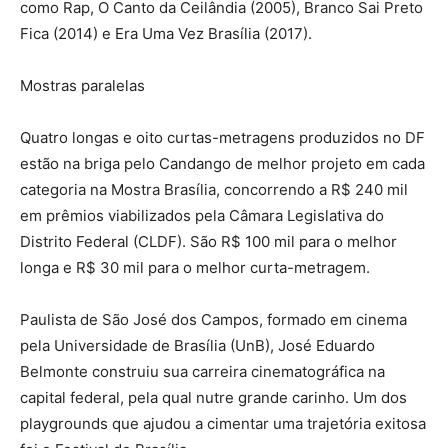
como Rap, O Canto da Ceilândia (2005), Branco Sai Preto
Fica (2014) e Era Uma Vez Brasília (2017).
Mostras paralelas
Quatro longas e oito curtas-metragens produzidos no DF
estão na briga pelo Candango de melhor projeto em cada
categoria na Mostra Brasília, concorrendo a R$ 240 mil
em prêmios viabilizados pela Câmara Legislativa do
Distrito Federal (CLDF). São R$ 100 mil para o melhor
longa e R$ 30 mil para o melhor curta-metragem.
Paulista de São José dos Campos, formado em cinema
pela Universidade de Brasília (UnB), José Eduardo
Belmonte construiu sua carreira cinematográfica na
capital federal, pela qual nutre grande carinho. Um dos
playgrounds que ajudou a cimentar uma trajetória exitosa