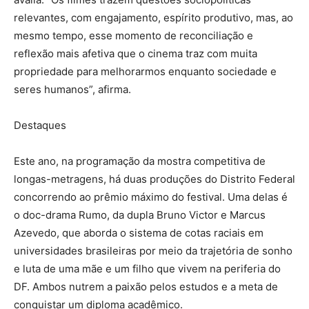
relevantes, com engajamento, espírito produtivo, mas, ao
mesmo tempo, esse momento de reconciliação e
reflexão mais afetiva que o cinema traz com muita
propriedade para melhorarmos enquanto sociedade e
seres humanos”, afirma.
Destaques
Este ano, na programação da mostra competitiva de
longas-metragens, há duas produções do Distrito Federal
concorrendo ao prêmio máximo do festival. Uma delas é
o doc-drama Rumo, da dupla Bruno Victor e Marcus
Azevedo, que aborda o sistema de cotas raciais em
universidades brasileiras por meio da trajetória de sonho
e luta de uma mãe e um filho que vivem na periferia do
DF. Ambos nutrem a paixão pelos estudos e a meta de
conquistar um diploma acadêmico.