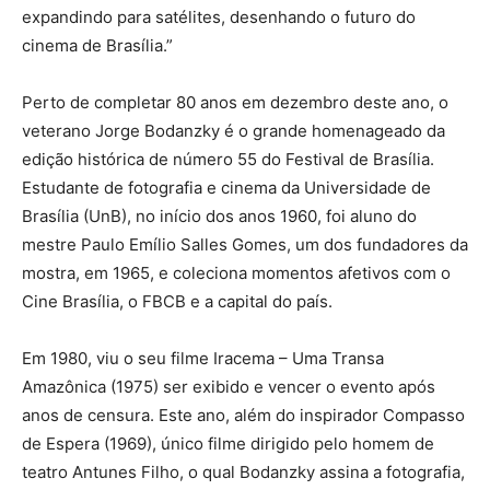
expandindo para satélites, desenhando o futuro do
cinema de Brasília.”
Perto de completar 80 anos em dezembro deste ano, o
veterano Jorge Bodanzky é o grande homenageado da
edição histórica de número 55 do Festival de Brasília.
Estudante de fotografia e cinema da Universidade de
Brasília (UnB), no início dos anos 1960, foi aluno do
mestre Paulo Emílio Salles Gomes, um dos fundadores da
mostra, em 1965, e coleciona momentos afetivos com o
Cine Brasília, o FBCB e a capital do país.
Em 1980, viu o seu filme Iracema – Uma Transa
Amazônica (1975) ser exibido e vencer o evento após
anos de censura. Este ano, além do inspirador Compasso
de Espera (1969), único filme dirigido pelo homem de
teatro Antunes Filho, o qual Bodanzky assina a fotografia,