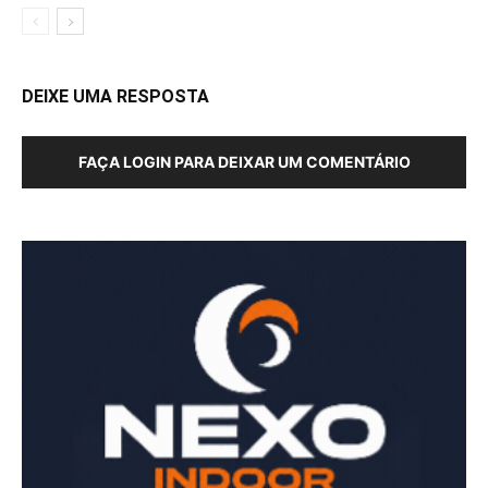
DEIXE UMA RESPOSTA
FAÇA LOGIN PARA DEIXAR UM COMENTÁRIO