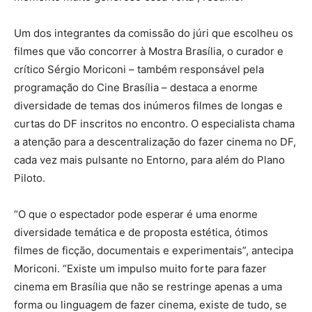
Um dos integrantes da comissão do júri que escolheu os
filmes que vão concorrer à Mostra Brasília, o curador e
crítico Sérgio Moriconi – também responsável pela
programação do Cine Brasília – destaca a enorme
diversidade de temas dos inúmeros filmes de longas e
curtas do DF inscritos no encontro. O especialista chama
a atenção para a descentralização do fazer cinema no DF,
cada vez mais pulsante no Entorno, para além do Plano
Piloto.
“O que o espectador pode esperar é uma enorme
diversidade temática e de proposta estética, ótimos
filmes de ficção, documentais e experimentais”, antecipa
Moriconi. “Existe um impulso muito forte para fazer
cinema em Brasília que não se restringe apenas a uma
forma ou linguagem de fazer cinema, existe de tudo, se