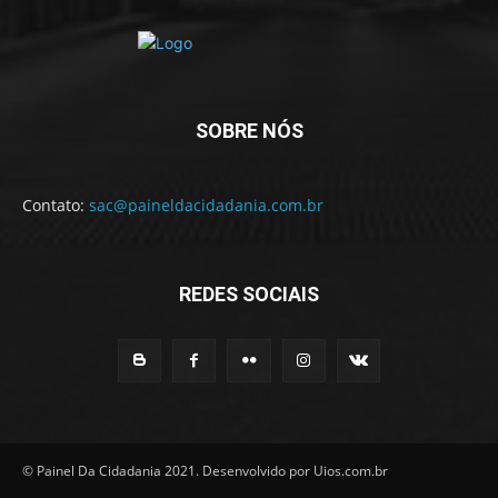
SOBRE NÓS
Contato:
sac@paineldacidadania.com.br
REDES SOCIAIS
© Painel Da Cidadania 2021. Desenvolvido por Uios.com.br