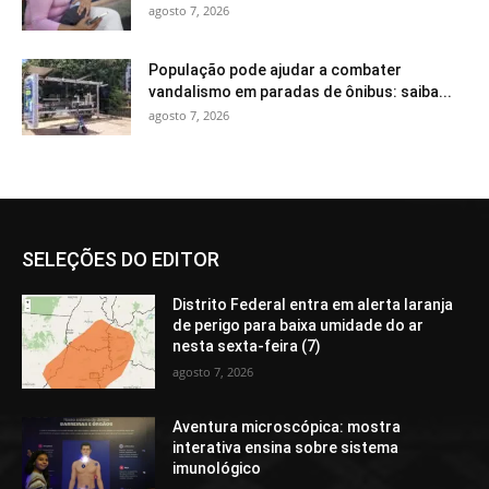
agosto 7, 2026
População pode ajudar a combater
vandalismo em paradas de ônibus: saiba...
agosto 7, 2026
SELEÇÕES DO EDITOR
Distrito Federal entra em alerta laranja
de perigo para baixa umidade do ar
nesta sexta-feira (7)
agosto 7, 2026
Aventura microscópica: mostra
interativa ensina sobre sistema
imunológico