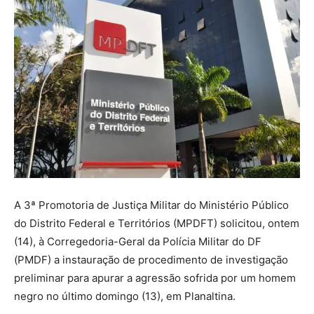
A 3ª Promotoria de Justiça Militar do Ministério Público
do Distrito Federal e Territórios (MPDFT) solicitou, ontem
(14), à Corregedoria-Geral da Polícia Militar do DF
(PMDF) a instauração de procedimento de investigação
preliminar para apurar a agressão sofrida por um homem
negro no último domingo (13), em Planaltina.