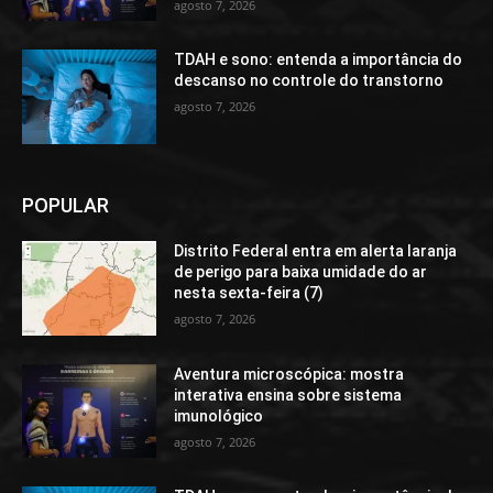
agosto 7, 2026
TDAH e sono: entenda a importância do
descanso no controle do transtorno
agosto 7, 2026
POPULAR
Distrito Federal entra em alerta laranja
de perigo para baixa umidade do ar
nesta sexta-feira (7)
agosto 7, 2026
Aventura microscópica: mostra
interativa ensina sobre sistema
imunológico
agosto 7, 2026