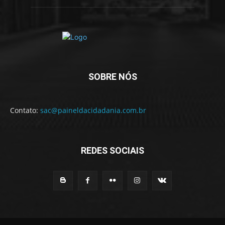
SOBRE NÓS
Contato:
sac@paineldacidadania.com.br
REDES SOCIAIS