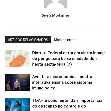
Sueli Moitinho
ARTIGOS RELACIONADOS
Mais do autor
Distrito Federal entra em alerta laranja
de perigo para baixa umidade do ar
nesta sexta-feira (7)
Aventura microscópica: mostra
interativa ensina sobre sistema
imunológico
TDAH e sono: entenda a importância
do descanso no controle do