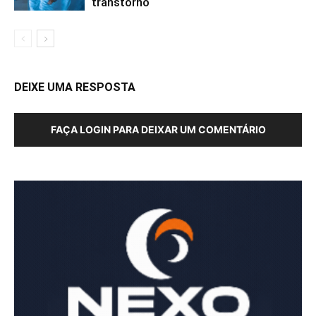
transtorno
DEIXE UMA RESPOSTA
FAÇA LOGIN PARA DEIXAR UM COMENTÁRIO