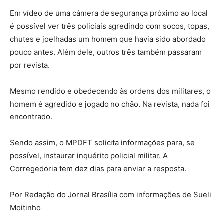
Em vídeo de uma câmera de segurança próximo ao local
é possível ver três policiais agredindo com socos, topas,
chutes e joelhadas um homem que havia sido abordado
pouco antes. Além dele, outros três também passaram
por revista.
Mesmo rendido e obedecendo às ordens dos militares, o
homem é agredido e jogado no chão. Na revista, nada foi
encontrado.
Sendo assim, o MPDFT solicita informações para, se
possível, instaurar inquérito policial militar. A
Corregedoria tem dez dias para enviar a resposta.
Por Redação do Jornal Brasília com informações de Sueli
Moitinho