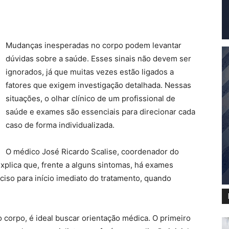
Mudanças inesperadas no corpo podem levantar
dúvidas sobre a saúde. Esses sinais não devem ser
ignorados, já que muitas vezes estão ligados a
fatores que exigem investigação detalhada. Nessas
situações, o olhar clínico de um profissional de
saúde e exames são essenciais para direcionar cada
caso de forma individualizada.
O médico José Ricardo Scalise, coordenador do
xplica que, frente a alguns sintomas, há exames
ciso para início imediato do tratamento, quando
corpo, é ideal buscar orientação médica. O primeiro