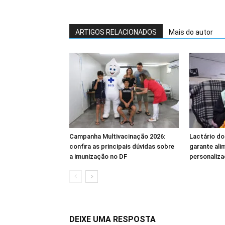
ARTIGOS RELACIONADOS
Mais do autor
Campanha Multivacinação 2026:
Lactário do
confira as principais dúvidas sobre
garante ali
a imunização no DF
personaliza
DEIXE UMA RESPOSTA