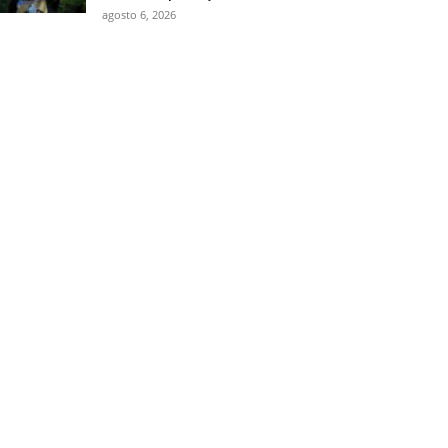
agosto 6, 2026