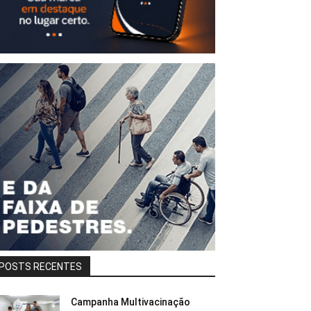
POSTS RECENTES
Campanha Multivacinação