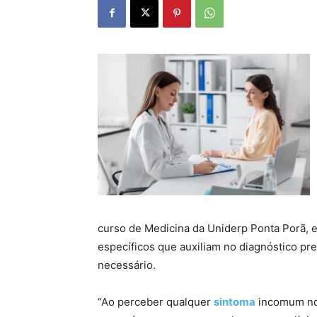
curso de Medicina da Uniderp Ponta Porã, e
específicos que auxiliam no diagnóstico pre
necessário.
“Ao perceber qualquer
sintoma
incomum no 