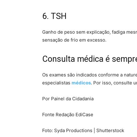
6. TSH
Ganho de peso sem explicação, fadiga mesm
sensação de frio em excesso.
Consulta médica é sempr
Os exames são indicados conforme a nature
especialistas
médicos
. Por isso, consulte u
Por Painel da Cidadania
Fonte Redação EdiCase
Foto: Syda Productions | Shutterstock