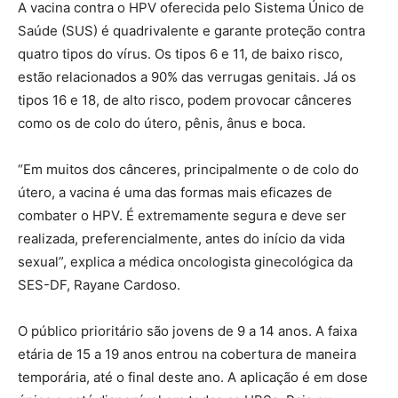
A vacina contra o HPV oferecida pelo Sistema Único de
Saúde (SUS) é quadrivalente e garante proteção contra
quatro tipos do vírus. Os tipos 6 e 11, de baixo risco,
estão relacionados a 90% das verrugas genitais. Já os
tipos 16 e 18, de alto risco, podem provocar cânceres
como os de colo do útero, pênis, ânus e boca.
“Em muitos dos cânceres, principalmente o de colo do
útero, a vacina é uma das formas mais eficazes de
combater o HPV. É extremamente segura e deve ser
realizada, preferencialmente, antes do início da vida
sexual”, explica a médica oncologista ginecológica da
SES-DF, Rayane Cardoso.
O público prioritário são jovens de 9 a 14 anos. A faixa
etária de 15 a 19 anos entrou na cobertura de maneira
temporária, até o final deste ano. A aplicação é em dose