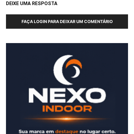
DEIXE UMA RESPOSTA
FAÇA LOGIN PARA DEIXAR UM COMENTÁRIO