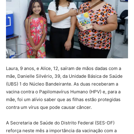
Laura, 9 anos, e Alice, 12, saíram de mãos dadas com a
mãe, Danielle Silvério, 39, da Unidade Básica de Saúde
(UBS) 1 do Núcleo Bandeirante. As duas receberam a
vacina contra o Papilomavírus Humano (HPV) e, para a
mãe, foi um alívio saber que as filhas estão protegidas
contra um vírus que pode causar câncer.
A Secretaria de Saúde do Distrito Federal (SES-DF)
reforça neste mês a importância da vacinação com a