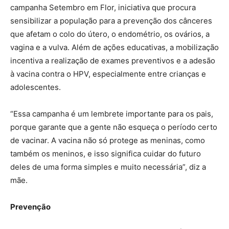
campanha Setembro em Flor, iniciativa que procura
sensibilizar a população para a prevenção dos cânceres
que afetam o colo do útero, o endométrio, os ovários, a
vagina e a vulva. Além de ações educativas, a mobilização
incentiva a realização de exames preventivos e a adesão
à vacina contra o HPV, especialmente entre crianças e
adolescentes.
“Essa campanha é um lembrete importante para os pais,
porque garante que a gente não esqueça o período certo
de vacinar. A vacina não só protege as meninas, como
também os meninos, e isso significa cuidar do futuro
deles de uma forma simples e muito necessária”, diz a
mãe.
Prevenção