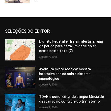
SELEÇÕES DO EDITOR
Distrito Federal entra em alerta laranja
de perigo para baixa umidade do ar
nesta sexta-feira (7)
agosto 7, 2026
Aventura microscópica: mostra
interativa ensina sobre sistema
imunológico
agosto 7, 2026
TDAH e sono: entenda a importância do
descanso no controle do transtorno
agosto 7, 2026