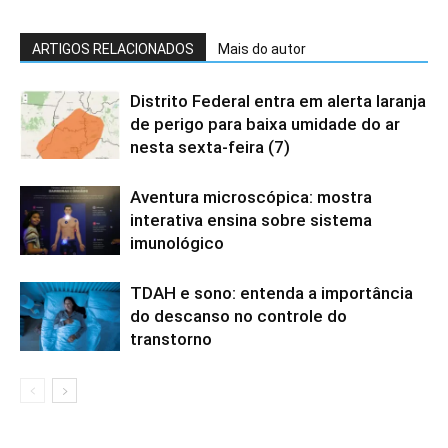
ARTIGOS RELACIONADOS
Mais do autor
Distrito Federal entra em alerta laranja
de perigo para baixa umidade do ar
nesta sexta-feira (7)
Aventura microscópica: mostra
interativa ensina sobre sistema
imunológico
TDAH e sono: entenda a importância
do descanso no controle do
transtorno