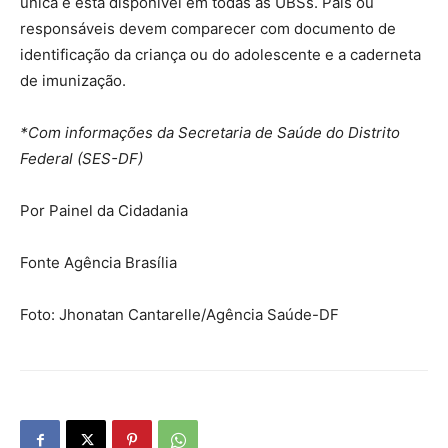
única e está disponível em todas as UBSs. Pais ou
responsáveis devem comparecer com documento de
identificação da criança ou do adolescente e a caderneta
de imunização.
*Com informações da Secretaria de Saúde do Distrito
Federal (SES-DF)
Por Painel da Cidadania
Fonte Agência Brasília
Foto: Jhonatan Cantarelle/Agência Saúde-DF