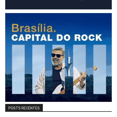
POSTS RECENTES