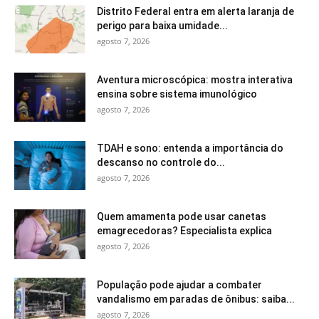
Distrito Federal entra em alerta laranja de
perigo para baixa umidade...
agosto 7, 2026
Aventura microscópica: mostra interativa
ensina sobre sistema imunológico
agosto 7, 2026
TDAH e sono: entenda a importância do
descanso no controle do...
agosto 7, 2026
Quem amamenta pode usar canetas
emagrecedoras? Especialista explica
agosto 7, 2026
População pode ajudar a combater
vandalismo em paradas de ônibus: saiba...
agosto 7, 2026