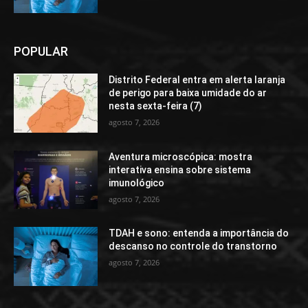
POPULAR
Distrito Federal entra em alerta laranja
de perigo para baixa umidade do ar
nesta sexta-feira (7)
agosto 7, 2026
Aventura microscópica: mostra
interativa ensina sobre sistema
imunológico
agosto 7, 2026
TDAH e sono: entenda a importância do
descanso no controle do transtorno
agosto 7, 2026