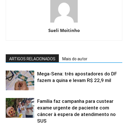
Sueli Moitinho
ARTIGOS RELACIONADOS
Mais do autor
Mega-Sena: três apostadores do DF
fazem a quina e levam R$ 22,9 mil
Família faz campanha para custear
exame urgente de paciente com
câncer à espera de atendimento no
SUS