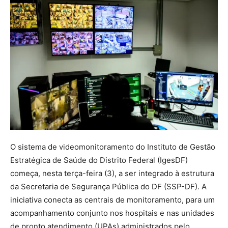
O sistema de videomonitoramento do Instituto de Gestão
Estratégica de Saúde do Distrito Federal (IgesDF)
começa, nesta terça-feira (3), a ser integrado à estrutura
da Secretaria de Segurança Pública do DF (SSP-DF). A
iniciativa conecta as centrais de monitoramento, para um
acompanhamento conjunto nos hospitais e nas unidades
de pronto atendimento (UPAs) administrados pelo