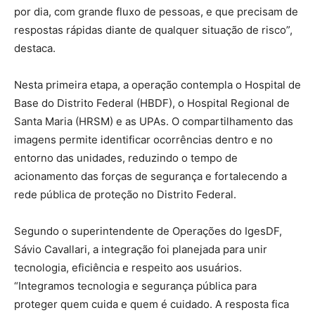
por dia, com grande fluxo de pessoas, e que precisam de
respostas rápidas diante de qualquer situação de risco”,
destaca.
Nesta primeira etapa, a operação contempla o Hospital de
Base do Distrito Federal (HBDF), o Hospital Regional de
Santa Maria (HRSM) e as UPAs. O compartilhamento das
imagens permite identificar ocorrências dentro e no
entorno das unidades, reduzindo o tempo de
acionamento das forças de segurança e fortalecendo a
rede pública de proteção no Distrito Federal.
Segundo o superintendente de Operações do IgesDF,
Sávio Cavallari, a integração foi planejada para unir
tecnologia, eficiência e respeito aos usuários.
“Integramos tecnologia e segurança pública para
proteger quem cuida e quem é cuidado. A resposta fica