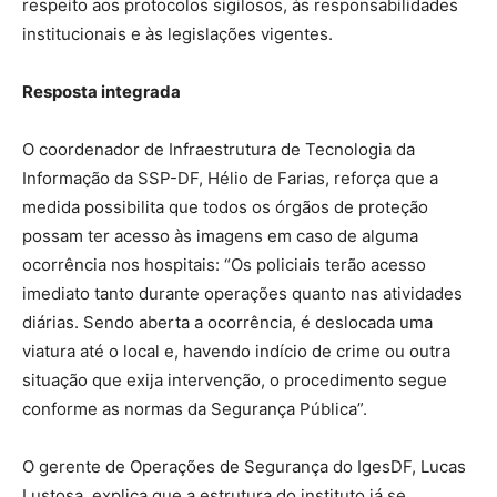
respeito aos protocolos sigilosos, às responsabilidades
institucionais e às legislações vigentes.
Resposta integrada
O coordenador de Infraestrutura de Tecnologia da
Informação da SSP-DF, Hélio de Farias, reforça que a
medida possibilita que todos os órgãos de proteção
possam ter acesso às imagens em caso de alguma
ocorrência nos hospitais: “Os policiais terão acesso
imediato tanto durante operações quanto nas atividades
diárias. Sendo aberta a ocorrência, é deslocada uma
viatura até o local e, havendo indício de crime ou outra
situação que exija intervenção, o procedimento segue
conforme as normas da Segurança Pública”.
O gerente de Operações de Segurança do IgesDF, Lucas
Lustosa, explica que a estrutura do instituto já se