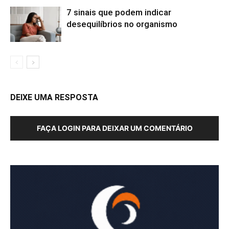
7 sinais que podem indicar
desequilíbrios no organismo
DEIXE UMA RESPOSTA
FAÇA LOGIN PARA DEIXAR UM COMENTÁRIO