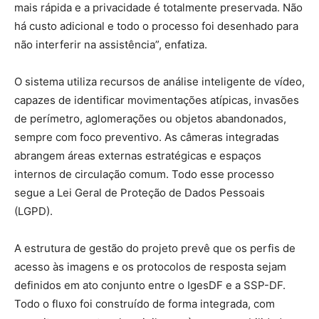
mais rápida e a privacidade é totalmente preservada. Não
há custo adicional e todo o processo foi desenhado para
não interferir na assistência”, enfatiza.
O sistema utiliza recursos de análise inteligente de vídeo,
capazes de identificar movimentações atípicas, invasões
de perímetro, aglomerações ou objetos abandonados,
sempre com foco preventivo. As câmeras integradas
abrangem áreas externas estratégicas e espaços
internos de circulação comum. Todo esse processo
segue a Lei Geral de Proteção de Dados Pessoais
(LGPD).
A estrutura de gestão do projeto prevê que os perfis de
acesso às imagens e os protocolos de resposta sejam
definidos em ato conjunto entre o IgesDF e a SSP-DF.
Todo o fluxo foi construído de forma integrada, com