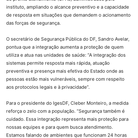
instituto, ampliando o alcance preventivo e a capacidade
de resposta em situações que demandem o acionamento
das forças de segurança.
O secretário de Segurança Pública do DF, Sandro Avelar,
pontua que a integração aumenta a proteção de quem
utiliza e atua nas unidades de saúde: “A integração dos
sistemas permite resposta mais rápida, atuação
preventiva e presença mais efetiva do Estado onde as
pessoas estão mais vulneráveis, sempre com respeito
aos protocolos legais e à privacidade”.
Para o presidente do IgesDF, Cleber Monteiro, a medida
reforça o zelo com a população. “Segurança também é
cuidado. Essa integração representa mais proteção para
nossas equipes e para quem busca atendimento.
Estamos falando de ambientes que funcionam 24 horas