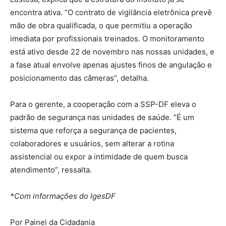
encontra ativa. “O contrato de vigilância eletrônica prevê
mão de obra qualificada, o que permitiu a operação
imediata por profissionais treinados. O monitoramento
está ativo desde 22 de novembro nas nossas unidades, e
a fase atual envolve apenas ajustes finos de angulação e
posicionamento das câmeras”, detalha.
Para o gerente, a cooperação com a SSP-DF eleva o
padrão de segurança nas unidades de saúde. “É um
sistema que reforça a segurança de pacientes,
colaboradores e usuários, sem alterar a rotina
assistencial ou expor a intimidade de quem busca
atendimento”, ressalta.
*Com informações do IgesDF
Por Painel da Cidadania