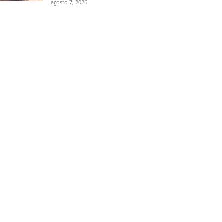
agosto 7, 2026