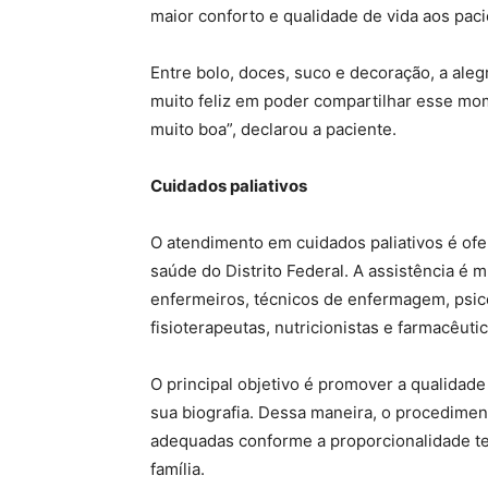
maior conforto e qualidade de vida aos paci
Entre bolo, doces, suco e decoração, a alegr
muito feliz em poder compartilhar esse mo
muito boa”, declarou a paciente.
Cuidados paliativos
O atendimento em cuidados paliativos é ofe
saúde do Distrito Federal. A assistência é 
enfermeiros, técnicos de enfermagem, psicó
fisioterapeutas, nutricionistas e farmacêuti
O principal objetivo é promover a qualidad
sua biografia. Dessa maneira, o procedimen
adequadas conforme a proporcionalidade te
família.