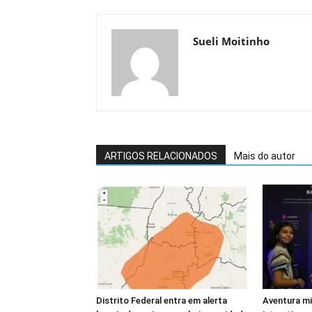
Sueli Moitinho
ARTIGOS RELACIONADOS
Mais do autor
Distrito Federal entra em alerta
Aventura m