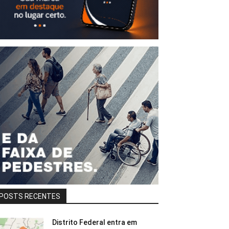
POSTS RECENTES
Distrito Federal entra em