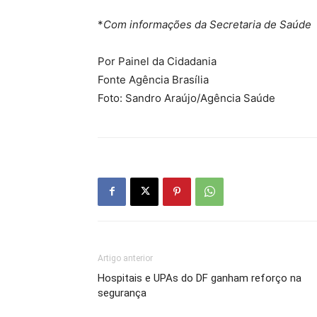
*
Com informações da Secretaria de Saúde
Por Painel da Cidadania
Fonte Agência Brasília
Foto: Sandro Araújo/Agência Saúde
Artigo anterior
Hospitais e UPAs do DF ganham reforço na
segurança