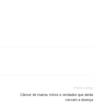
Próximo artigo
Câncer de mama: mitos e verdades que ainda
cercam a doença