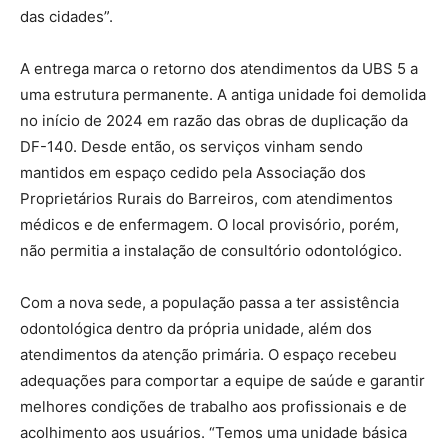
das cidades”.
A entrega marca o retorno dos atendimentos da UBS 5 a
uma estrutura permanente. A antiga unidade foi demolida
no início de 2024 em razão das obras de duplicação da
DF-140. Desde então, os serviços vinham sendo
mantidos em espaço cedido pela Associação dos
Proprietários Rurais do Barreiros, com atendimentos
médicos e de enfermagem. O local provisório, porém,
não permitia a instalação de consultório odontológico.
Com a nova sede, a população passa a ter assistência
odontológica dentro da própria unidade, além dos
atendimentos da atenção primária. O espaço recebeu
adequações para comportar a equipe de saúde e garantir
melhores condições de trabalho aos profissionais e de
acolhimento aos usuários. “Temos uma unidade básica