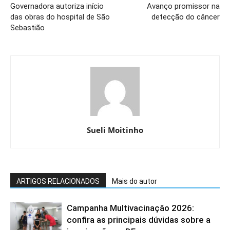
Governadora autoriza início
Avanço promissor na
das obras do hospital de São
detecção do câncer
Sebastião
Sueli Moitinho
ARTIGOS RELACIONADOS
Mais do autor
Campanha Multivacinação 2026:
confira as principais dúvidas sobre a