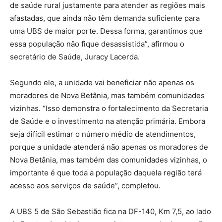
de saúde rural justamente para atender as regiões mais
afastadas, que ainda não têm demanda suficiente para
uma UBS de maior porte. Dessa forma, garantimos que
essa população não fique desassistida”, afirmou o
secretário de Saúde, Juracy Lacerda.
Segundo ele, a unidade vai beneficiar não apenas os
moradores de Nova Betânia, mas também comunidades
vizinhas. “Isso demonstra o fortalecimento da Secretaria
de Saúde e o investimento na atenção primária. Embora
seja difícil estimar o número médio de atendimentos,
porque a unidade atenderá não apenas os moradores de
Nova Betânia, mas também das comunidades vizinhas, o
importante é que toda a população daquela região terá
acesso aos serviços de saúde”, completou.
A UBS 5 de São Sebastião fica na DF-140, Km 7,5, ao lado