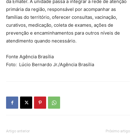
da Emater. A unidade passa a integrar a rede de atenção
primária da região, responsável por acompanhar as
famílias do território, oferecer consultas, vacinação,
curativos, medicação, coleta de exames, ações de
prevenção e encaminhamentos para outros níveis de
atendimento quando necessário.
Fonte Agência Brasília
Foto: Lúcio Bernardo Jr./Agência Brasília
Artigo anterior
Próximo artigo