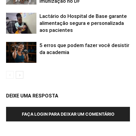
imunização no DF
Lactário do Hospital de Base garante
alimentação segura e personalizada
aos pacientes
5 erros que podem fazer você desistir
da academia
DEIXE UMA RESPOSTA
FAÇA LOGIN PARA DEIXAR UM COMENTÁRIO