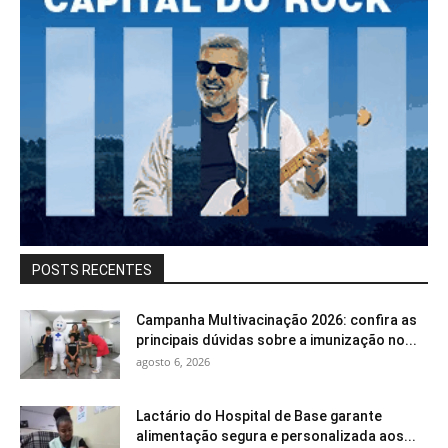
POSTS RECENTES
Campanha Multivacinação 2026: confira as
principais dúvidas sobre a imunização no...
agosto 6, 2026
Lactário do Hospital de Base garante
alimentação segura e personalizada aos...