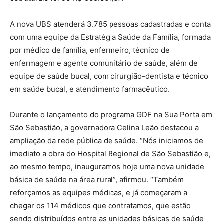
A nova UBS atenderá 3.785 pessoas cadastradas e conta
com uma equipe da Estratégia Saúde da Família, formada
por médico de família, enfermeiro, técnico de
enfermagem e agente comunitário de saúde, além de
equipe de saúde bucal, com cirurgião-dentista e técnico
em saúde bucal, e atendimento farmacêutico.
Durante o lançamento do programa GDF na Sua Porta em
São Sebastião, a governadora Celina Leão destacou a
ampliação da rede pública de saúde. “Nós iniciamos de
imediato a obra do Hospital Regional de São Sebastião e,
ao mesmo tempo, inauguramos hoje uma nova unidade
básica de saúde na área rural”, afirmou. “Também
reforçamos as equipes médicas, e já começaram a
chegar os 114 médicos que contratamos, que estão
sendo distribuídos entre as unidades básicas de saúde