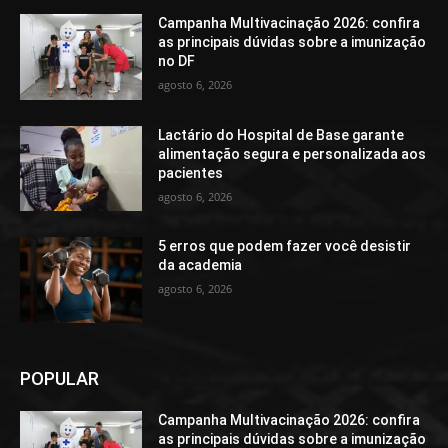
Campanha Multivacinação 2026: confira
as principais dúvidas sobre a imunização
no DF
agosto 6, 2026
Lactário do Hospital de Base garante
alimentação segura e personalizada aos
pacientes
agosto 6, 2026
5 erros que podem fazer você desistir
da academia
agosto 6, 2026
POPULAR
Campanha Multivacinação 2026: confira
as principais dúvidas sobre a imunização