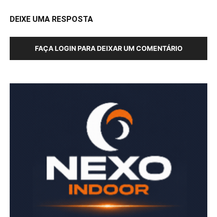
DEIXE UMA RESPOSTA
FAÇA LOGIN PARA DEIXAR UM COMENTÁRIO