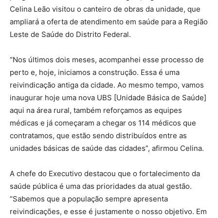
Celina Leão visitou o canteiro de obras da unidade, que
ampliará a oferta de atendimento em saúde para a Região
Leste de Saúde do Distrito Federal.
“Nos últimos dois meses, acompanhei esse processo de
perto e, hoje, iniciamos a construção. Essa é uma
reivindicação antiga da cidade. Ao mesmo tempo, vamos
inaugurar hoje uma nova UBS [Unidade Básica de Saúde]
aqui na área rural, também reforçamos as equipes
médicas e já começaram a chegar os 114 médicos que
contratamos, que estão sendo distribuídos entre as
unidades básicas de saúde das cidades”, afirmou Celina.
A chefe do Executivo destacou que o fortalecimento da
saúde pública é uma das prioridades da atual gestão.
“Sabemos que a população sempre apresenta
reivindicações, e esse é justamente o nosso objetivo. Em