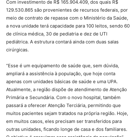
Com investimento de R$ 165.904.409, dos quais R$
129.530.865 são provenientes de recursos federais, por
meio de contrato de repasse com o Ministério da Saúde,
a nova unidade terá capacidade para 100 leitos, sendo 60
de clínica médica, 30 de pediatria e dez de UTI
pediátrica. A estrutura contará ainda com duas salas
cirúrgicas.
“Esse é um equipamento de saúde que, sem dúvida,
ampliará a assistência à população, que hoje conta
apenas com unidades básicas de saúde e uma UPA.
Atualmente, a região dispõe de atendimento de Atenção
Primária e Secundária. Com o novo hospital, também
passará a oferecer Atenção Terciária, permitindo que
muitos pacientes sejam tratados na própria região. Hoje,
em muitos casos, eles precisam ser transferidos para
outras unidades, ficando longe de casa e dos familiares.