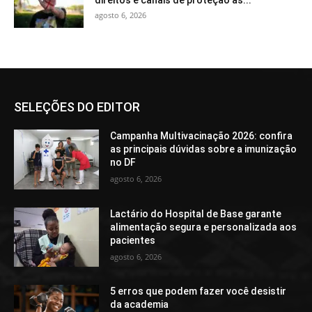
agosto 6, 2026
SELEÇÕES DO EDITOR
Campanha Multivacinação 2026: confira
as principais dúvidas sobre a imunização
no DF
agosto 6, 2026
Lactário do Hospital de Base garante
alimentação segura e personalizada aos
pacientes
agosto 6, 2026
5 erros que podem fazer você desistir
da academia