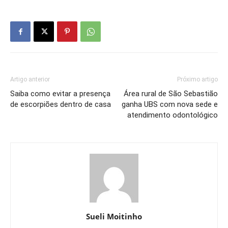
Artigo anterior
Próximo artigo
Saiba como evitar a presença
Área rural de São Sebastião
de escorpiões dentro de casa
ganha UBS com nova sede e
atendimento odontológico
Sueli Moitinho