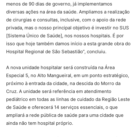
menos de 90 dias de governo, já implementamos
diversas ações na área da saúde. Ampliamos a realização
de cirurgias e consultas, inclusive, com o apoio da rede
privada, mas o nosso principal objetivo é investir no SUS
[Sistema Único de Saúde], nos nossos hospitais. É por
isso que hoje também damos início a esta grande obra do
Hospital Regional de São Sebastião”, concluiu.
A nova unidade hospitalar será construída na Área
Especial 5, no Alto Mangueiral, em um ponto estratégico,
próximo à entrada da cidade, na descida do Morro da
Cruz. A unidade será referência em atendimento
pediátrico em todas as linhas de cuidado da Região Leste
de Saúde e oferecerá 14 serviços essenciais, o que
ampliará a rede pública de saúde para uma cidade que
ainda não tem hospital próprio.