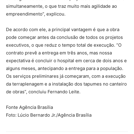
simultaneamente, o que traz muito mais agilidade ao
empreendimento”, explicou.
De acordo com ele, a principal vantagem é que a obra
pode começar antes da conclusão de todos os projetos
executivos, o que reduz o tempo total de execução. “O
contrato prevê a entrega em três anos, mas nossa
expectativa é concluir o hospital em cerca de dois anos e
alguns meses, antecipando a entrega para a população.
Os serviços preliminares já começaram, com a execução
da terraplenagem e a instalação dos tapumes no canteiro
de obras”, concluiu Fernando Leite.
Fonte Agência Brasília
Foto: Lúcio Bernardo Jr./Agência Brasília