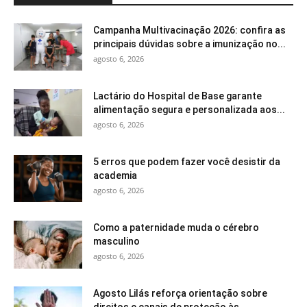
Campanha Multivacinação 2026: confira as
principais dúvidas sobre a imunização no...
agosto 6, 2026
Lactário do Hospital de Base garante
alimentação segura e personalizada aos...
agosto 6, 2026
5 erros que podem fazer você desistir da
academia
agosto 6, 2026
Como a paternidade muda o cérebro
masculino
agosto 6, 2026
Agosto Lilás reforça orientação sobre
direitos e canais de proteção às...