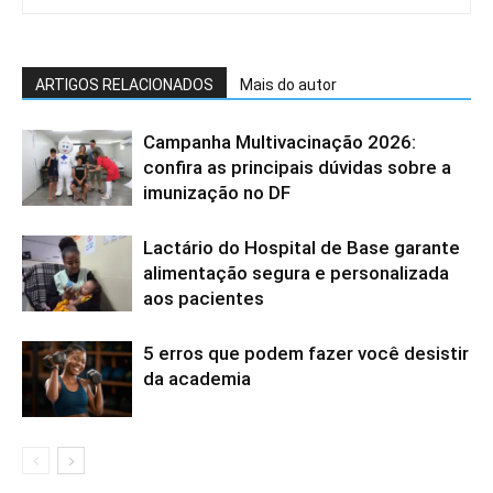
ARTIGOS RELACIONADOS
Mais do autor
Campanha Multivacinação 2026:
confira as principais dúvidas sobre a
imunização no DF
Lactário do Hospital de Base garante
alimentação segura e personalizada
aos pacientes
5 erros que podem fazer você desistir
da academia