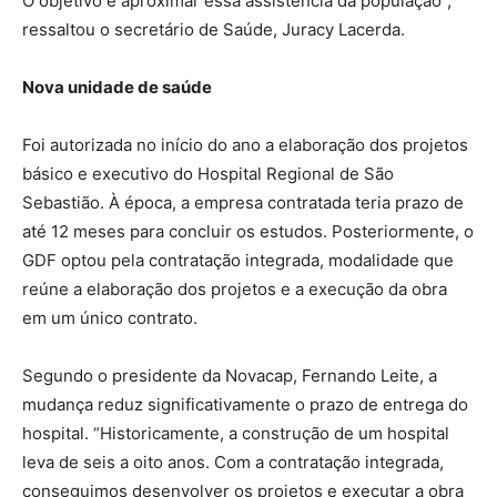
O objetivo é aproximar essa assistência da população”,
ressaltou o secretário de Saúde, Juracy Lacerda.
Nova unidade de saúde
Foi autorizada no início do ano a elaboração dos projetos
básico e executivo do Hospital Regional de São
Sebastião. À época, a empresa contratada teria prazo de
até 12 meses para concluir os estudos. Posteriormente, o
GDF optou pela contratação integrada, modalidade que
reúne a elaboração dos projetos e a execução da obra
em um único contrato.
Segundo o presidente da Novacap, Fernando Leite, a
mudança reduz significativamente o prazo de entrega do
hospital. “Historicamente, a construção de um hospital
leva de seis a oito anos. Com a contratação integrada,
conseguimos desenvolver os projetos e executar a obra