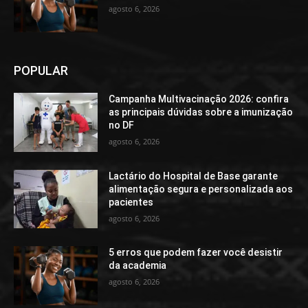
agosto 6, 2026
POPULAR
Campanha Multivacinação 2026: confira
as principais dúvidas sobre a imunização
no DF
agosto 6, 2026
Lactário do Hospital de Base garante
alimentação segura e personalizada aos
pacientes
agosto 6, 2026
5 erros que podem fazer você desistir
da academia
agosto 6, 2026