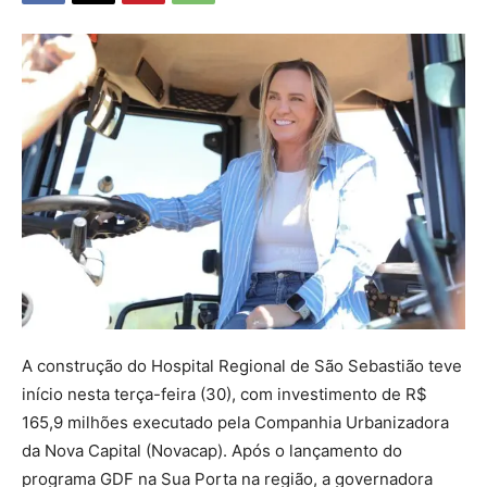
A construção do Hospital Regional de São Sebastião teve
início nesta terça-feira (30), com investimento de R$
165,9 milhões executado pela Companhia Urbanizadora
da Nova Capital (Novacap). Após o lançamento do
programa GDF na Sua Porta na região, a governadora