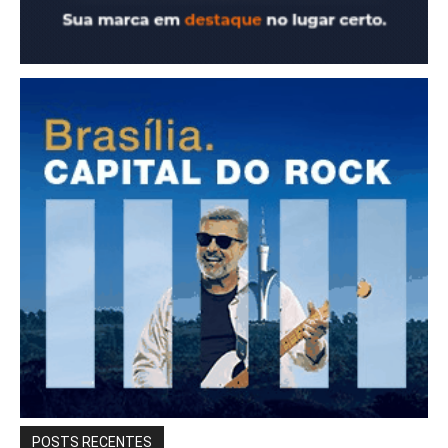
POSTS RECENTES