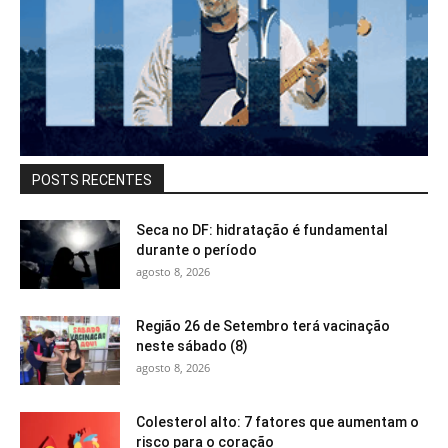
POSTS RECENTES
Seca no DF: hidratação é fundamental
durante o período
agosto 8, 2026
Região 26 de Setembro terá vacinação
neste sábado (8)
agosto 8, 2026
Colesterol alto: 7 fatores que aumentam o
risco para o coração