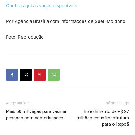
Confira aqui as vagas disponíveis
Por Agência Brasília com informações de Sueli Moitinho
Foto: Reprodução
Artigo anterior
Próximo artigo
Mais 60 mil vagas para vacinar
Investimento de R$ 27
pessoas com comorbidades
milhões em infraestrutura
para o Itapoã