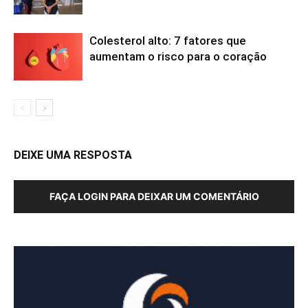
Colesterol alto: 7 fatores que
aumentam o risco para o coração
DEIXE UMA RESPOSTA
FAÇA LOGIN PARA DEIXAR UM COMENTÁRIO