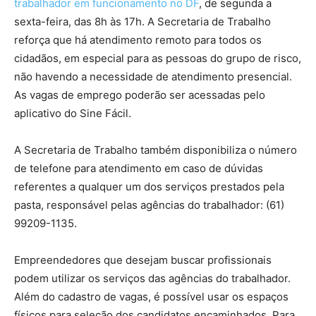
trabalhador em funcionamento no DF
, de segunda a
sexta-feira, das 8h às 17h. A Secretaria de Trabalho
reforça que há atendimento remoto para todos os
cidadãos, em especial para as pessoas do grupo de risco,
não havendo a necessidade de atendimento presencial.
As vagas de emprego poderão ser acessadas pelo
aplicativo do Sine Fácil.
A Secretaria de Trabalho também disponibiliza o número
de telefone para atendimento em caso de dúvidas
referentes a qualquer um dos serviços prestados pela
pasta, responsável pelas agências do trabalhador: (61)
99209-1135.
Empreendedores que desejam buscar profissionais
podem utilizar os serviços das agências do trabalhador.
Além do cadastro de vagas, é possível usar os espaços
físicos para seleção dos candidatos encaminhados. Para