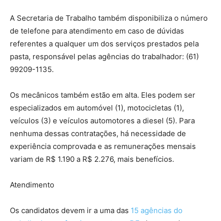
A Secretaria de Trabalho também disponibiliza o número
de telefone para atendimento em caso de dúvidas
referentes a qualquer um dos serviços prestados pela
pasta, responsável pelas agências do trabalhador: (61)
99209-1135.
Os mecânicos também estão em alta. Eles podem ser
especializados em automóvel (1), motocicletas (1),
veículos (3) e veículos automotores a diesel (5). Para
nenhuma dessas contratações, há necessidade de
experiência comprovada e as remunerações mensais
variam de R$ 1.190 a R$ 2.276, mais benefícios.
Atendimento
Os candidatos devem ir a uma das
15 agências do