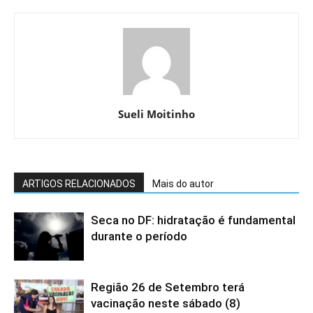
Sueli Moitinho
ARTIGOS RELACIONADOS
Mais do autor
Seca no DF: hidratação é fundamental
durante o período
Região 26 de Setembro terá
vacinação neste sábado (8)