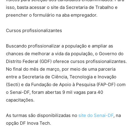
isso, basta acessar o site da Secretaria de Trabalho e
preencher o formulário na aba empregador.
Cursos profissionalizantes
Buscando profissionalizar a população e ampliar as
chances de melhorar a vida da população, o Governo do
Distrito Federal (GDF) oferece cursos profissionalizantes.
No final do mês de março, por meio de uma parceria
entre a Secretaria de Ciência, Tecnologia e Inovação
(Secti) e da Fundação de Apoio à Pesquisa (FAP-DF) com
o Senai-DF, foram abertas 9 mil vagas para 40
capacitações.
As turmas são disponibilizadas no
site do Senai-DF
, na
opção DF Inova Tech.