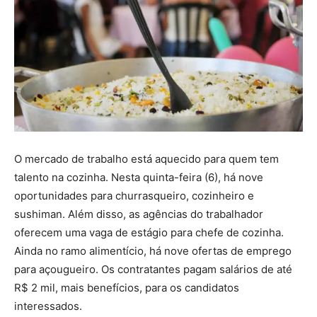
O mercado de trabalho está aquecido para quem tem
talento na cozinha. Nesta quinta-feira (6), há nove
oportunidades para churrasqueiro, cozinheiro e
sushiman. Além disso, as agências do trabalhador
oferecem uma vaga de estágio para chefe de cozinha.
Ainda no ramo alimentício, há nove ofertas de emprego
para açougueiro. Os contratantes pagam salários de até
R$ 2 mil, mais benefícios, para os candidatos
interessados.