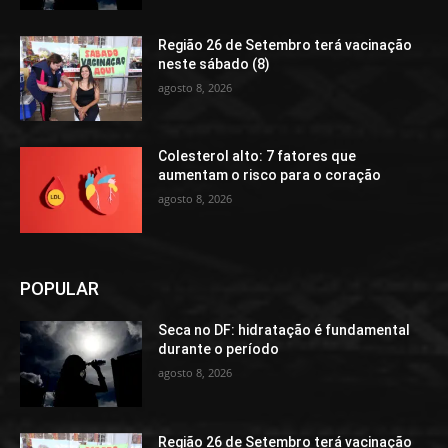
Região 26 de Setembro terá vacinação
neste sábado (8)
agosto 8, 2026
Colesterol alto: 7 fatores que
aumentam o risco para o coração
agosto 8, 2026
POPULAR
Seca no DF: hidratação é fundamental
durante o período
agosto 8, 2026
Região 26 de Setembro terá vacinação